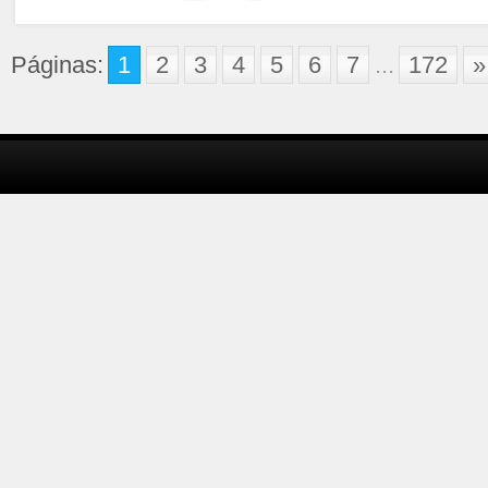
Páginas:
1
2
3
4
5
6
7
...
172
»