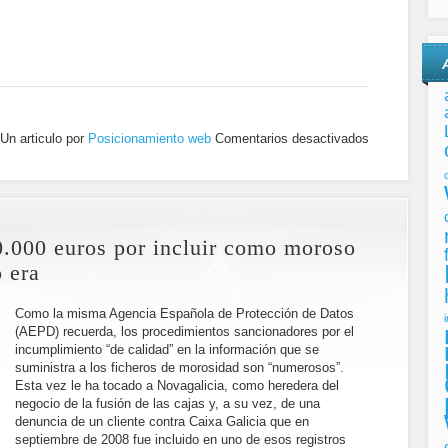
Un articulo por
Posicionamiento web
Comentarios desactivados
.000 euros por incluir como moroso
o era
Como la misma Agencia Española de Protección de Datos
(AEPD) recuerda, los procedimientos sancionadores por el
incumplimiento “de calidad” en la información que se
suministra a los ficheros de morosidad son “numerosos”.
Esta vez le ha tocado a Novagalicia, como heredera del
negocio de la fusión de las cajas y, a su vez, de una
denuncia de un cliente contra Caixa Galicia que en
septiembre de 2008 fue incluido en uno de esos registros