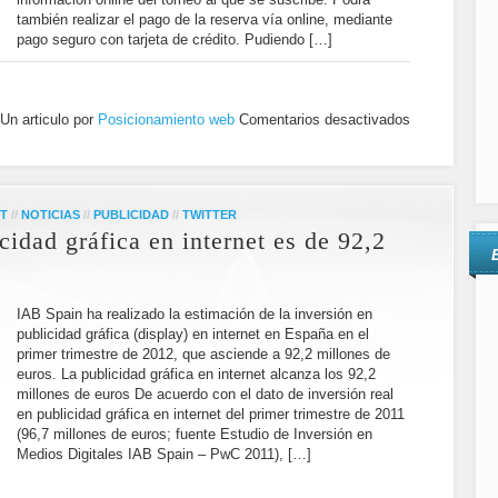
también realizar el pago de la reserva vía online, mediante
pago seguro con tarjeta de crédito. Pudiendo […]
Un articulo por
Posicionamiento web
Comentarios desactivados
ET
//
NOTICIAS
//
PUBLICIDAD
//
TWITTER
cidad gráfica en internet es de 92,2
IAB Spain ha realizado la estimación de la inversión en
publicidad gráfica (display) en internet en España en el
primer trimestre de 2012, que asciende a 92,2 millones de
euros. La publicidad gráfica en internet alcanza los 92,2
millones de euros De acuerdo con el dato de inversión real
en publicidad gráfica en internet del primer trimestre de 2011
(96,7 millones de euros; fuente Estudio de Inversión en
Medios Digitales IAB Spain – PwC 2011), […]