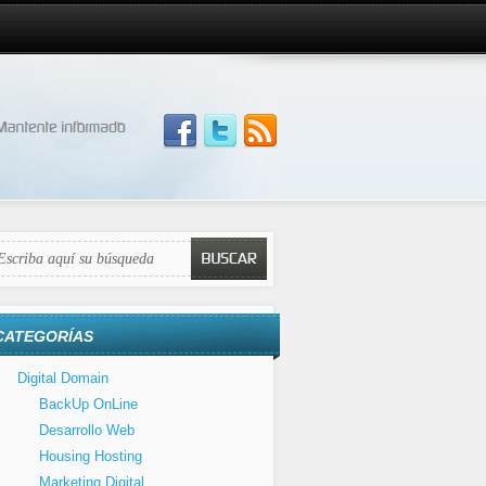
CATEGORÍAS
Digital Domain
BackUp OnLine
Desarrollo Web
Housing Hosting
Marketing Digital