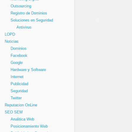
Outsourcing
Registro de Dominios
Soluciones en Seguridad
Antivirus
LOPD
Noticias
Dominios
Facebook
Google
Hardware y Software
Internet
Publicidad
Seguridad
Twitter
Reputacion OnLine
SEO SEM
Analitica Web
Posicionamiento Web