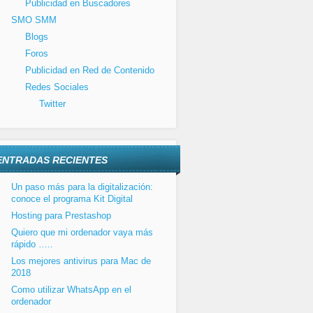
Publicidad en Buscadores
SMO SMM
Blogs
Foros
Publicidad en Red de Contenido
Redes Sociales
Twitter
ENTRADAS RECIENTES
Un paso más para la digitalización:
conoce el programa Kit Digital
Hosting para Prestashop
Quiero que mi ordenador vaya más
rápido …..
Los mejores antivirus para Mac de
2018
Como utilizar WhatsApp en el
ordenador