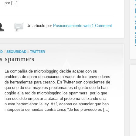
por […]
Un articulo por
Posicionamiento web
1 Comment
AD
//
SEGURIDAD
//
TWITTER
us spammers
La compañía de microblogging decide acabar con su
problema de spam denunciando a varios de los proveedores
de herramientas para crearlo. En Twitter son conscientes de
que uno de sus mayores problemas es el gusto que le han
cogido a la red de microblogging los spammers, por lo que
han decidido empezar a atacar el problema utilizando una
nueva herramienta: la ley. Así, acaban de anunciar que han
interpuesto demandas contra cinco “de los proveedores […]