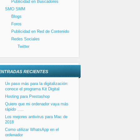
Publicidad en Buscadores
SMO SMM
Blogs
Foros
Publicidad en Red de Contenido
Redes Sociales
Twitter
ENTRADAS RECIENTES
Un paso más para la digitalización:
conoce el programa Kit Digital
Hosting para Prestashop
Quiero que mi ordenador vaya más
rápido …..
Los mejores antivirus para Mac de
2018
Como utilizar WhatsApp en el
ordenador