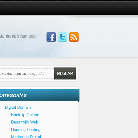
CATEGORÍAS
Digital Domain
BackUp OnLine
Desarrollo Web
Housing Hosting
Marketing Digital