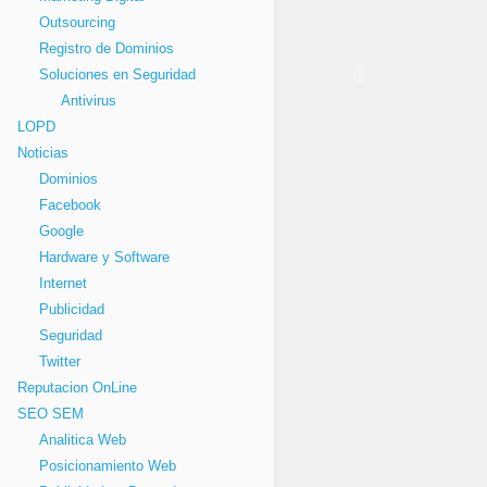
Outsourcing
Registro de Dominios
Soluciones en Seguridad
Antivirus
LOPD
Noticias
Dominios
Facebook
Google
Hardware y Software
Internet
Publicidad
Seguridad
Twitter
Reputacion OnLine
SEO SEM
Analitica Web
Posicionamiento Web