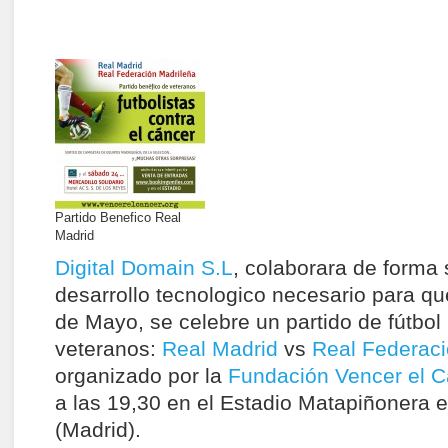
Partido Benefico Real
Madrid
Digital Domain S.L
, colaborara de forma 
desarrollo tecnologico necesario para qu
de Mayo, se celebre un partido de fútbol
veteranos:
Real Madrid
vs
Real Federaci
organizado por la
Fundación Vencer el C
a las 19,30 en el Estadio Matapiñonera 
(Madrid).