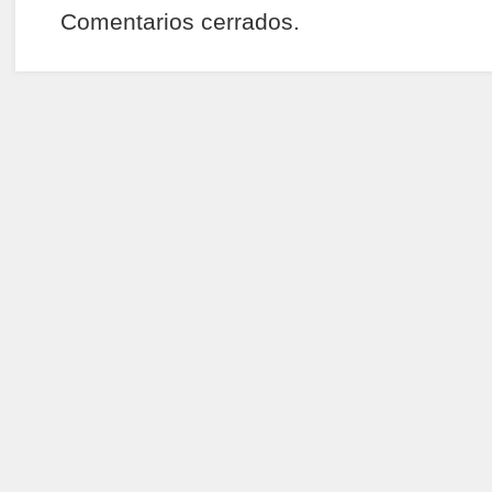
Comentarios cerrados.