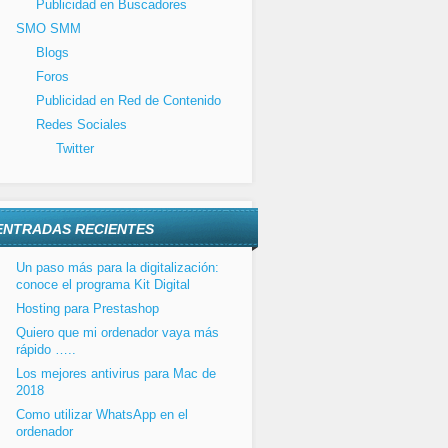
Publicidad en Buscadores
SMO SMM
Blogs
Foros
Publicidad en Red de Contenido
Redes Sociales
Twitter
ENTRADAS RECIENTES
Un paso más para la digitalización:
conoce el programa Kit Digital
Hosting para Prestashop
Quiero que mi ordenador vaya más
rápido …..
Los mejores antivirus para Mac de
2018
Como utilizar WhatsApp en el
ordenador