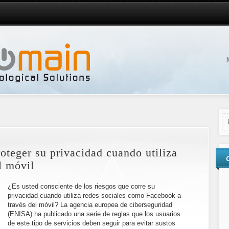
oteger su privacidad cuando utiliza
l móvil
¿Es usted consciente de los riesgos que corre su
privacidad cuando utiliza redes sociales como Facebook a
través del móvil? La agencia europea de ciberseguridad
(ENISA) ha publicado una serie de reglas que los usuarios
de este tipo de servicios deben seguir para evitar sustos