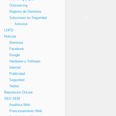
Outsourcing
Registro de Dominios
Soluciones en Seguridad
Antivirus
LOPD
Noticias
Dominios
Facebook
Google
Hardware y Software
Internet
Publicidad
Seguridad
Twitter
Reputacion OnLine
SEO SEM
Analitica Web
Posicionamiento Web