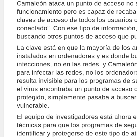
Camaleón ataca un punto de acceso no a
funcionamiento pero es capaz de recabar 
claves de acceso de todos los usuarios 
conectado”. Con ese tipo de información, 
buscando otros puntos de acceso que pu
La clave está en que la mayoría de los an
instalados en ordenadores y es donde b
infecciones, no en las redes, y Camaleó
para infectar las redes, no los ordenador
resulta invisible para los programas de 
el virus encontraba un punto de acceso
protegido, simplemente pasaba a buscar
vulnerable.
El equipo de investigadores está ahora 
técnicas para que los programas de seg
identificar y protegerse de este tipo de 