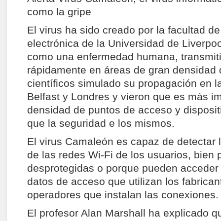
como la gripe
El virus ha sido creado por la facultad de
electrónica de la Universidad de Liverpo
como una enfermedad humana, transmit
rápidamente en áreas de gran densidad 
científicos simulado su propagación en 
Belfast y Londres y vieron que es más im
densidad de puntos de acceso y disposi
que la seguridad e los mismos.
El virus Camaleón es capaz de detectar 
de las redes Wi-Fi de los usuarios, bien
desprotegidas o porque pueden acceder 
datos de acceso que utilizan los fabrican
operadores que instalan las conexiones.
El profesor Alan Marshall ha explicado 