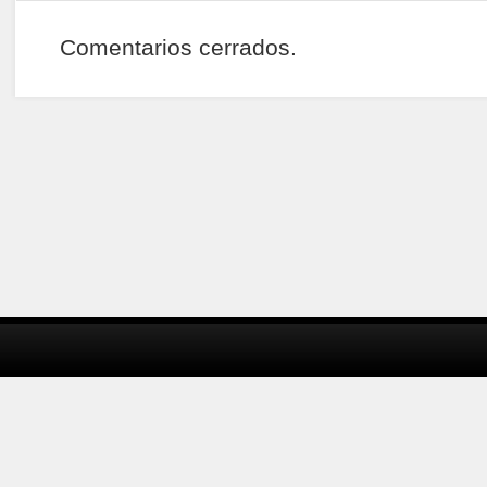
Comentarios cerrados.