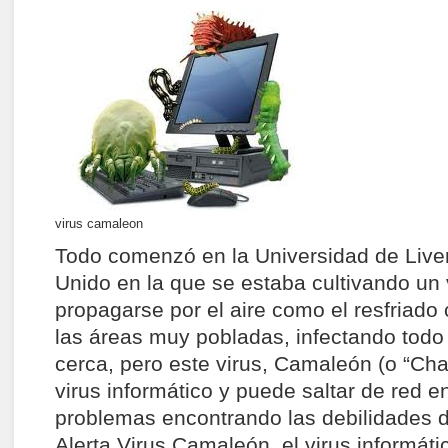
virus camaleon
Todo comenzó en la Universidad de Live
Unido en la que se estaba cultivando un
propagarse por el aire como el resfriado
las áreas muy pobladas, infectando todo 
cerca, pero este virus, Camaleón (o “Ch
virus informático y puede saltar de red en
problemas encontrando las debilidades d
Alerta Virus Camaleón, el virus informát