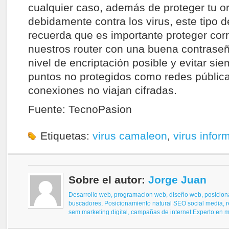
cualquier caso, además de proteger tu o
debidamente contra los virus, este tipo 
recuerda que es importante proteger co
nuestros router con una buena contrase
nivel de encriptación posible y evitar si
puntos no protegidos como redes pública
conexiones no viajan cifradas.
Fuente: TecnoPasion
Etiquetas:
virus camaleon
,
virus infor
Sobre el autor:
Jorge Juan
Desarrollo web, programacion web, diseño web,
posicion
buscadores,
Posicionamiento natural SEO
social media, 
sem
marketing digital, campañas de internet.
Experto en ma