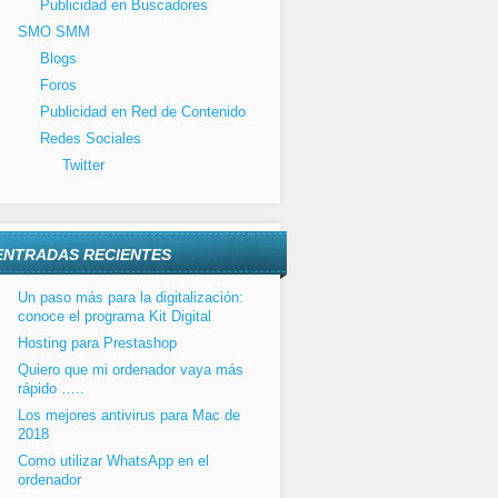
Publicidad en Buscadores
SMO SMM
Blogs
Foros
Publicidad en Red de Contenido
Redes Sociales
Twitter
ENTRADAS RECIENTES
Un paso más para la digitalización:
conoce el programa Kit Digital
Hosting para Prestashop
Quiero que mi ordenador vaya más
rápido …..
Los mejores antivirus para Mac de
2018
Como utilizar WhatsApp en el
ordenador