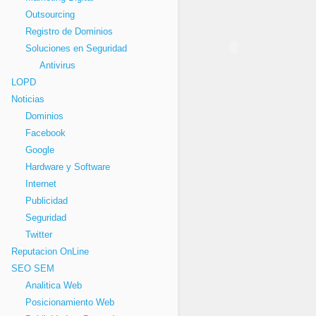
Outsourcing
Registro de Dominios
Soluciones en Seguridad
Antivirus
LOPD
Noticias
Dominios
Facebook
Google
Hardware y Software
Internet
Publicidad
Seguridad
Twitter
Reputacion OnLine
SEO SEM
Analitica Web
Posicionamiento Web