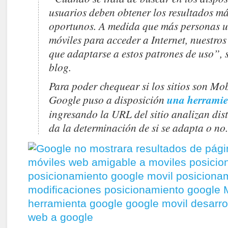
usuarios deben obtener los resultados má
oportunos. A medida que más personas ut
móviles para acceder a Internet, nuestros
que adaptarse a estos patrones de uso”, 
blog.
Para poder chequear si los sitios son Mob
Google puso a disposición
una herramie
ingresando la URL del sitio analizan dist
da la determinación de si se adapta o no.