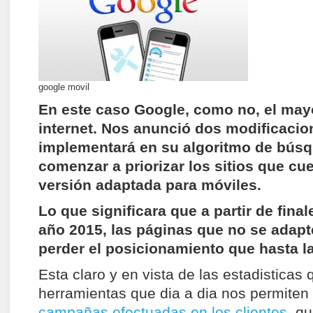
google movil
En este caso Google, como no, el may
internet. Nos anunció dos modificaci
implementará en su algoritmo de bús
comenzar a priorizar los sitios que c
versión adaptada para móviles.
Lo que significara que a partir de final
año 2015, las páginas que no se adap
perder el posicionamiento que hasta la
Esta claro y en vista de las estadisticas 
herramientas que dia a dia nos permiten 
campañas efectuadas en los clientes
, qu