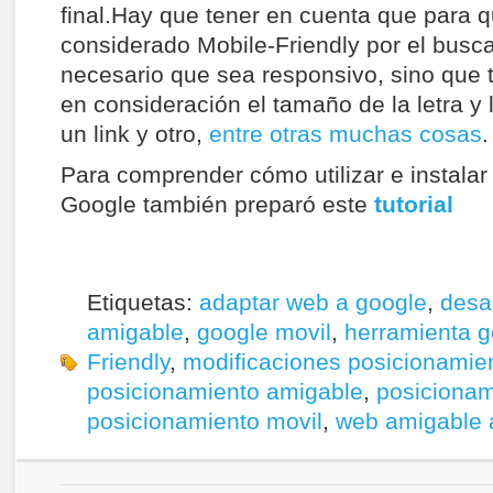
final.Hay que tener en cuenta que para q
considerado Mobile-Friendly por el busca
necesario que sea responsivo, sino que 
en consideración el tamaño de la letra y 
un link y otro,
entre otras muchas cosas
.
Para comprender cómo utilizar e instalar
Google también preparó este
tutorial
Etiquetas:
adaptar web a google
,
desa
amigable
,
google movil
,
herramienta g
Friendly
,
modificaciones posicionamie
posicionamiento amigable
,
posicionam
posicionamiento movil
,
web amigable 