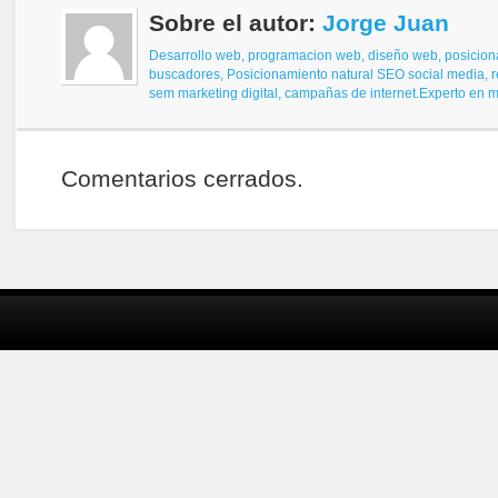
Sobre el autor:
Jorge Juan
Desarrollo web, programacion web, diseño web,
posicion
buscadores,
Posicionamiento natural SEO
social media, 
sem
marketing digital, campañas de internet.
Experto en ma
Comentarios cerrados.