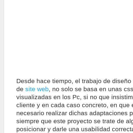
Desde hace tiempo, el trabajo de diseño 
de
site web
, no solo se basa en unas css
visualizadas en los Pc, si no que insis
cliente y en cada caso concreto, en que
necesario realizar dichas adaptaciones p
siempre que este proyecto se trate de al
posicionar y darle una usabilidad correct