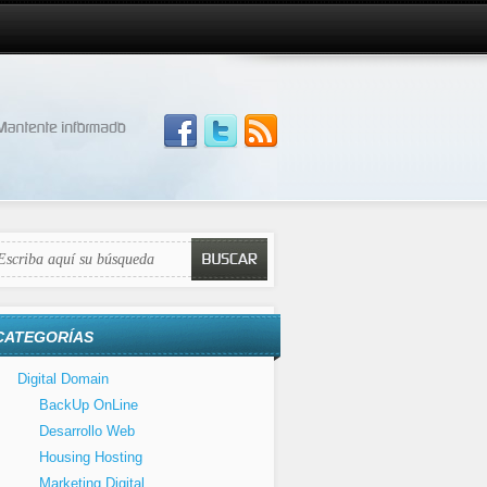
CATEGORÍAS
Digital Domain
BackUp OnLine
Desarrollo Web
Housing Hosting
Marketing Digital