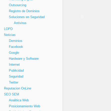
Outsourcing
Registro de Dominios
Soluciones en Seguridad
Antivirus
LOPD
Noticias
Dominios
Facebook
Google
Hardware y Software
Internet
Publicidad
Seguridad
Twitter
Reputacion OnLine
SEO SEM
Analitica Web
Posicionamiento Web