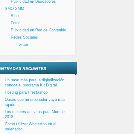
Publicidad en Buscadores
SMO SMM
Blogs
Foros
Publicidad en Red de Contenido
Redes Sociales
Twitter
ENTRADAS RECIENTES
Un paso más para la digitalización:
conoce el programa Kit Digital
Hosting para Prestashop
Quiero que mi ordenador vaya más
rápido …..
Los mejores antivirus para Mac de
2018
Como utilizar WhatsApp en el
ordenador