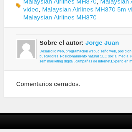
Malaysian Airlines MH370
,
Malaysian 
video
,
Malaysian Airlines MH370 5m v
Malaysian Airlines MH370
Sobre el autor:
Jorge Juan
Desarrollo web, programacion web, diseño web,
posicion
buscadores,
Posicionamiento natural SEO
social media, 
sem
marketing digital, campañas de internet.
Experto en ma
Comentarios cerrados.