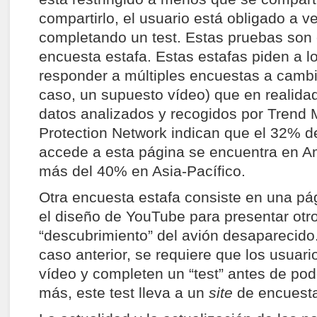
compartirlo, el usuario está obligado a ve
completando un test. Estas pruebas son 
encuesta estafa. Estas estafas piden a l
responder a múltiples encuestas a cambi
caso, un supuesto vídeo) que en realidad
datos analizados y recogidos por Trend 
Protection Network indican que el 32% d
accede a esta página se encuentra en Am
más del 40% en Asia-Pacífico.
Otra encuesta estafa consiste en una pá
el diseño de YouTube para presentar otro
“descubrimiento” del avión desaparecido.
caso anterior, se requiere que los usuar
vídeo y completen un “test” antes de pod
más, este test lleva a un
site
de encuesta