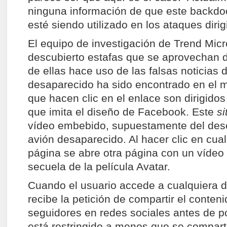
ninguna información de que este backdoo
esté siendo utilizado en los ataques dirig
El equipo de investigación de Trend Mic
descubierto estafas que se aprovechan d
de ellas hace uso de las falsas noticias 
desaparecido ha sido encontrado en el m
que hacen clic en el enlace son dirigido
que imita el diseño de Facebook. Este
si
vídeo embebido, supuestamente del desc
avión desaparecido. Al hacer clic en cual
página se abre otra página con un vídeo
secuela de la película Avatar.
Cuando el usuario accede a cualquiera d
recibe la petición de compartir el conten
seguidores en redes sociales antes de po
está restringido a menos que se compar