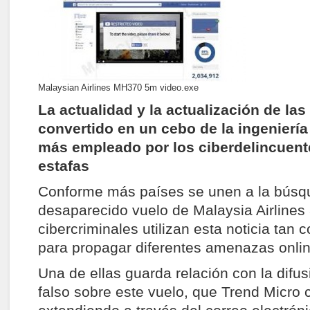
Malaysian Airlines MH370 5m video.exe
La actualidad y la actualización de las
convertido en un cebo de la ingeniería
más empleado por los ciberdelincuent
estafas
Conforme más países se unen a la búsq
desaparecido vuelo de Malaysia Airlines 
cibercriminales utilizan esta noticia tan
para propagar diferentes amenazas onlin
Una de ellas guarda relación con la difu
falso sobre este vuelo, que Trend Micro 