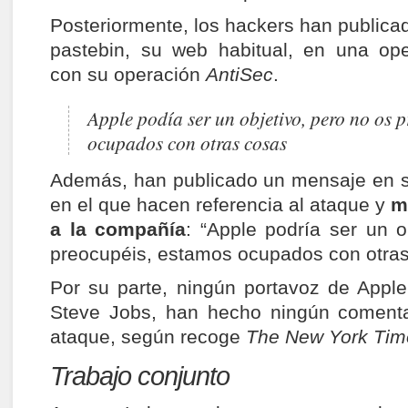
Posteriormente, los hackers han publica
pastebin, su web habitual, en una ope
con su operación
AntiSec
.
Apple podía ser un objetivo, pero no os 
ocupados con otras cosas
Además, han publicado un mensaje en s
en el que hacen referencia al ataque y
m
a la compañía
: “Apple podría ser un o
preocupéis, estamos ocupados con otras
Por su parte, ningún portavoz de Apple
Steve Jobs, han hecho ningún comentar
ataque, según recoge
The New York Tim
Trabajo conjunto