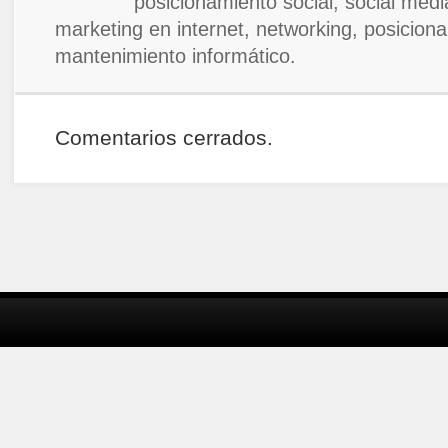
posicionamiento social, social media
marketing en internet, networking, posicion
mantenimiento informático.
Comentarios cerrados.