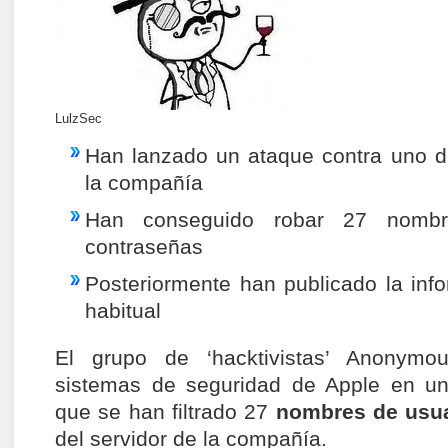
LulzSec
Han lanzado un ataque contra uno d
la compañía
Han conseguido robar 27 nombr
contraseñas
Posteriormente han publicado la in
habitual
El grupo de ‘hacktivistas’ Anonymo
sistemas de seguridad de Apple en un
que se han filtrado 27
nombres de usua
del servidor de la compañía.