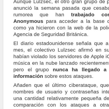
Aunque Lulzsec, el otro gran grupo de p
anunció la semana pasada que cesaba
rumorea que han
trabajado co
Anonymous
para acceder a la base 
como ya hicieron con la web de la poli
Agencia de Seguridad Británica.
El diario estadounidense señala que a
mes, el colectivo Lulzsec afirmó en s
habían violado los servidores de Apple iC
música en la nube lanzado recientemen
pero el grupo
nunca ha llegado a 
información
sobre estos ataques.
Añaden que el último ciberataque, que
nombres de usuario y contraseñas int
una cantidad relativamente pequeña d
comparación con los ataques a otr