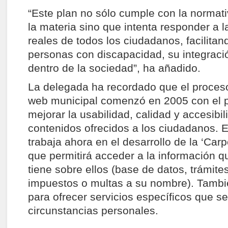
“Este plan no sólo cumple con la normati
la materia sino que intenta responder a 
reales de todos los ciudadanos, facilitan
personas con discapacidad, su integraci
dentro de la sociedad”, ha añadido.
La delegada ha recordado que el proceso
web municipal comenzó en 2005 con el p
mejorar la usabilidad, calidad y accesibil
contenidos ofrecidos a los ciudadanos. 
trabaja ahora en el desarrollo de la ‘Car
que permitirá acceder a la información q
tiene sobre ellos (base de datos, trámite
impuestos o multas a su nombre). Tambi
para ofrecer servicios específicos que s
circunstancias personales.