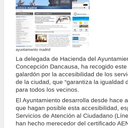
ayuntamiento madrid
La delegada de Hacienda del Ayuntamien
Concepción Dancausa, ha recogido este
galardón por la accesibilidad de los servi
de la ciudad, que “garantiza la igualdad
para todos los vecinos.
El Ayuntamiento desarrolla desde hace 
que hagan posible esta accesibilidad, e
Servicios de Atención al Ciudadano (Líne
han hecho merecedor del certificado A