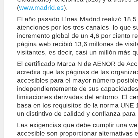
(
www.madrid.es
).
El año pasado Línea Madrid realizó 18,5
atenciones por los tres canales, lo que 
incremento global de un 4,6 por ciento r
página web recibió 13,6 millones de visit
visitantes, es decir, casi un millón más q
El certificado Marca N de AENOR de Acc
acredita que las páginas de las organiz
accesibles para el mayor número posibl
independientemente de sus capacidades
limitaciones derivadas del entorno. El cer
basa en los requisitos de la norma UNE 
un distintivo de calidad y confianza para 
Las exigencias que debe cumplir una we
accesible son proporcionar alternativas e