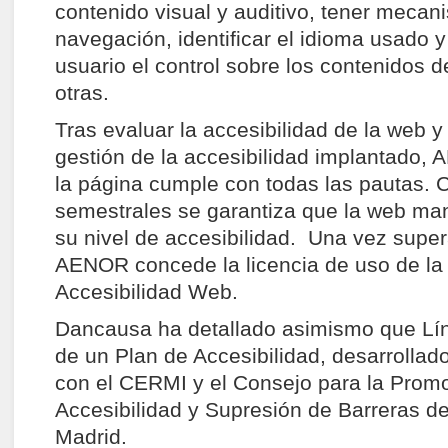
contenido visual y auditivo, tener mecan
navegación, identificar el idioma usado y
usuario el control sobre los contenidos d
otras.
Tras evaluar la accesibilidad de la web y
gestión de la accesibilidad implantado, 
la página cumple con todas las pautas. 
semestrales se garantiza que la web man
su nivel de accesibilidad. Una vez super
AENOR concede la licencia de uso de la
Accesibilidad Web.
Dancausa ha detallado asimismo que Lí
de un Plan de Accesibilidad, desarrollad
con el CERMI y el Consejo para la Promo
Accesibilidad y Supresión de Barreras d
Madrid.