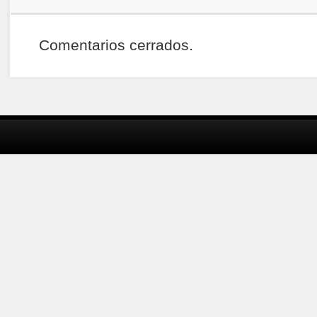
Comentarios cerrados.