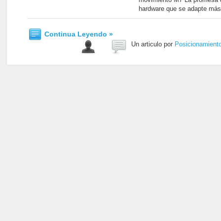
hardware que se adapte más
Continua Leyendo »
Un articulo por
Posicionamient