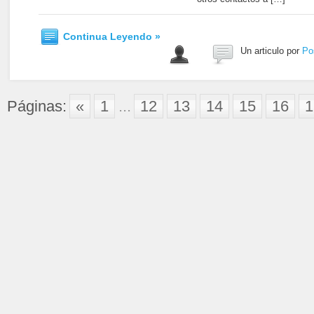
Continua Leyendo »
Un articulo por
Po
Páginas:
«
1
...
12
13
14
15
16
1