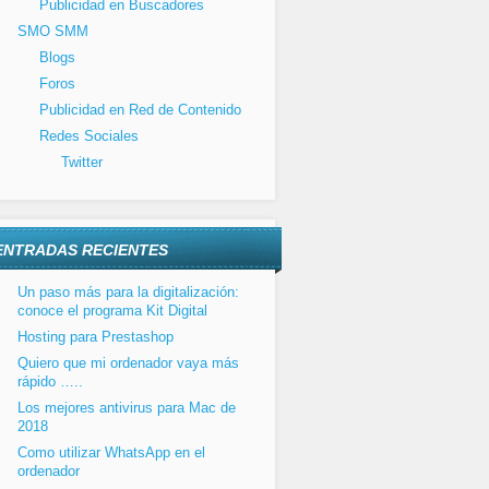
Publicidad en Buscadores
SMO SMM
Blogs
Foros
Publicidad en Red de Contenido
Redes Sociales
Twitter
ENTRADAS RECIENTES
Un paso más para la digitalización:
conoce el programa Kit Digital
Hosting para Prestashop
Quiero que mi ordenador vaya más
rápido …..
Los mejores antivirus para Mac de
2018
Como utilizar WhatsApp en el
ordenador