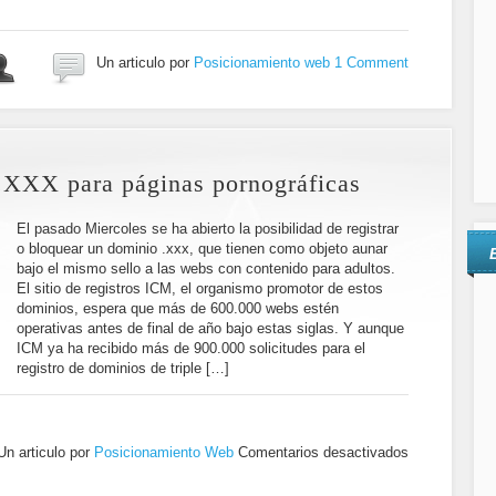
Un articulo por
Posicionamiento web
1 Comment
.XXX para páginas pornográficas
El pasado Miercoles se ha abierto la posibilidad de registrar
o bloquear un dominio .xxx, que tienen como objeto aunar
bajo el mismo sello a las webs con contenido para adultos.
El sitio de registros ICM, el organismo promotor de estos
dominios, espera que más de 600.000 webs estén
operativas antes de final de año bajo estas siglas. Y aunque
ICM ya ha recibido más de 900.000 solicitudes para el
registro de dominios de triple […]
Un articulo por
Posicionamiento Web
Comentarios desactivados