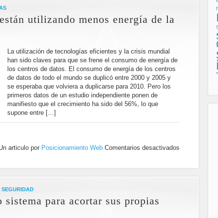
AS
están utilizando menos energía de la
La utilización de tecnologías eficientes y la crisis mundial
han sido claves para que se frene el consumo de energía de
los centros de datos. El consumo de energía de los centros
de datos de todo el mundo se duplicó entre 2000 y 2005 y
se esperaba que volviera a duplicarse para 2010. Pero los
primeros datos de un estudio independiente ponen de
manifiesto que el crecimiento ha sido del 56%, lo que
supone entre […]
Un articulo por
Posicionamiento Web
Comentarios desactivados
/
SEGURIDAD
 sistema para acortar sus propias