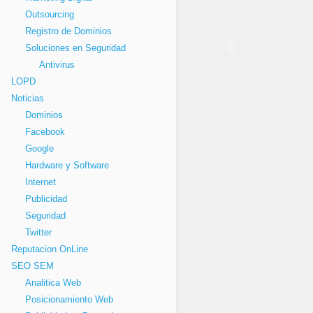
Outsourcing
Registro de Dominios
Soluciones en Seguridad
Antivirus
LOPD
Noticias
Dominios
Facebook
Google
Hardware y Software
Internet
Publicidad
Seguridad
Twitter
Reputacion OnLine
SEO SEM
Analitica Web
Posicionamiento Web