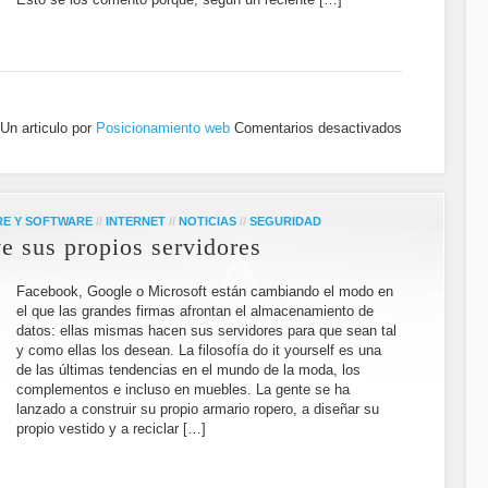
Un articulo por
Posicionamiento web
Comentarios desactivados
E Y SOFTWARE
//
INTERNET
//
NOTICIAS
//
SEGURIDAD
e sus propios servidores
Facebook, Google o Microsoft están cambiando el modo en
el que las grandes firmas afrontan el almacenamiento de
datos: ellas mismas hacen sus servidores para que sean tal
y como ellas los desean. La filosofía do it yourself es una
de las últimas tendencias en el mundo de la moda, los
complementos e incluso en muebles. La gente se ha
lanzado a construir su propio armario ropero, a diseñar su
propio vestido y a reciclar […]