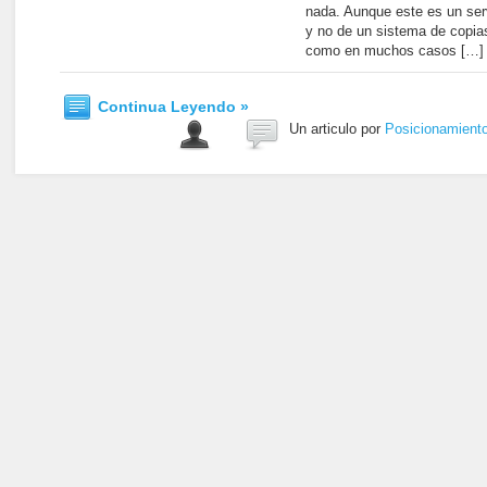
nada. Aunque este es un ser
y no de un sistema de copia
como en muchos casos […]
Continua Leyendo »
Un articulo por
Posicionamient