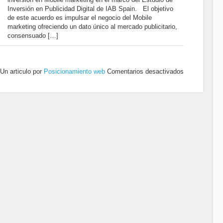
Inversión en Publicidad Digital de IAB Spain. El objetivo
de este acuerdo es impulsar el negocio del Mobile
marketing ofreciendo un dato único al mercado publicitario,
consensuado […]
Un articulo por
Posicionamiento web
Comentarios desactivados