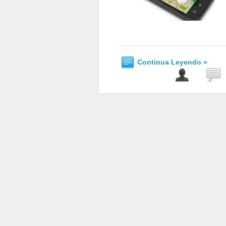
Continua Leyendo »