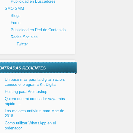
Publicidad en Buscadores
SMO SMM
Blogs
Foros
Publicidad en Red de Contenido
Redes Sociales
Twitter
ENTRADAS RECIENTES
Un paso más para la digitalización:
conoce el programa Kit Digital
Hosting para Prestashop
Quiero que mi ordenador vaya más
rápido …..
Los mejores antivirus para Mac de
2018
Como utilizar WhatsApp en el
ordenador