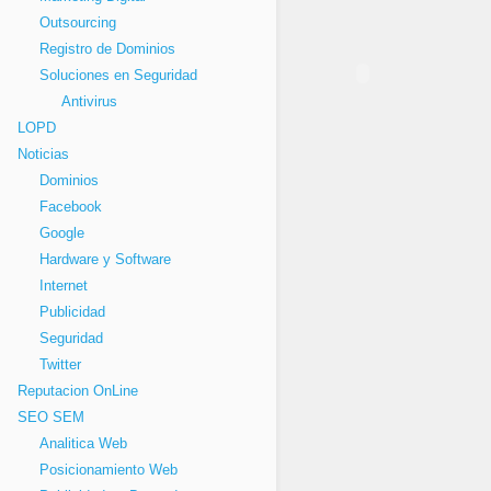
Outsourcing
Registro de Dominios
Soluciones en Seguridad
Antivirus
LOPD
Noticias
Dominios
Facebook
Google
Hardware y Software
Internet
Publicidad
Seguridad
Twitter
Reputacion OnLine
SEO SEM
Analitica Web
Posicionamiento Web