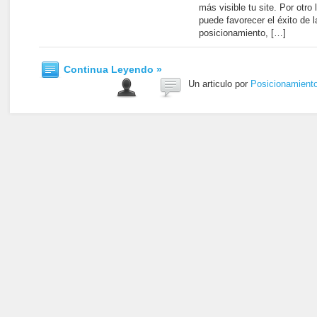
más visible tu site. Por otro
puede favorecer el éxito de
posicionamiento, […]
Continua Leyendo »
Un articulo por
Posicionamient