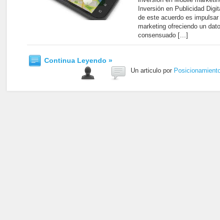
Inversión en Publicidad Digi
de este acuerdo es impulsar 
marketing ofreciendo un dato
consensuado […]
Continua Leyendo »
Un articulo por
Posicionamient