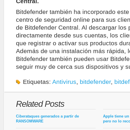
Central.
Bitdefender también ha incorporado est
centro de seguridad online para sus clie
de Bitdefender Central. Al descargar los
directamente desde sus cuentas, los clie
que registrar o activar sus productos dura
Además de una instalación más rápida, l
Bitdefender también pueden usar Bitdefe
seguir muy de cerca sus dispositivos y s
Etiquetas:
Antivirus
,
bitdefender
,
bitde
Related Posts
Ciberataques generados a partir de
Apple tiene un
RANSOMWARE
pero no lo rec