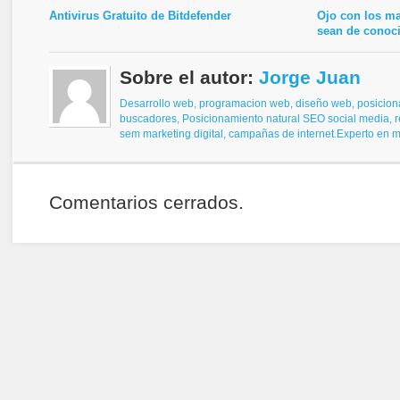
Antivirus Gratuito de Bitdefender
Ojo con los m
sean de conoc
Sobre el autor:
Jorge Juan
Desarrollo web, programacion web, diseño web,
posicion
buscadores,
Posicionamiento natural SEO
social media, 
sem
marketing digital, campañas de internet.
Experto en ma
Comentarios cerrados.