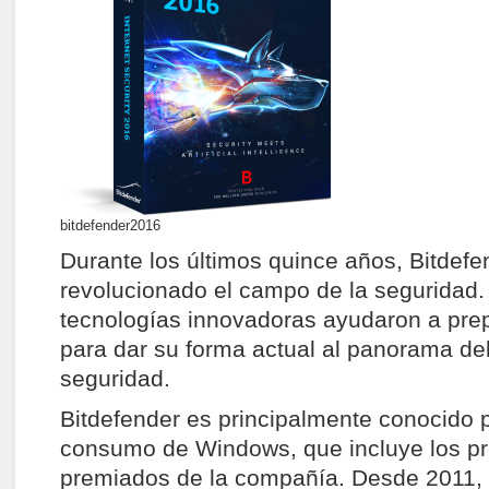
bitdefender2016
Durante los últimos quince años, Bitdefe
revolucionado el campo de la seguridad.
tecnologías innovadoras ayudaron a pre
para dar su forma actual al panorama de
seguridad.
Bitdefender es principalmente conocido p
consumo de Windows, que incluye los p
premiados de la compañía. Desde 2011, 