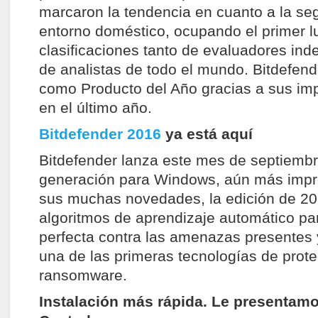
marcaron la tendencia en cuanto a la seg
entorno doméstico, ocupando el primer l
clasificaciones tanto de evaluadores in
de analistas de todo el mundo. Bitdefen
como Producto del Año gracias a sus im
en el último año.
Bitdefender 2016
ya está aquí
Bitdefender lanza este mes de septiemb
generación para Windows, aún más impr
sus muchas novedades, la edición de 20
algoritmos de aprendizaje automático pa
perfecta contra las amenazas presentes 
una de las primeras tecnologías de prote
ransomware.
Instalación más rápida. Le presentamo