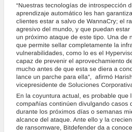
“Nuestras tecnologías de introspección 
aprendizaje automático les han garantiz
clientes estar a salvo de WannaCry; el
agresivo del mundo, y que puedan estar 
un próximo ataque de este tipo. Una de 
que permite sellar completamente la infr
vulnerabilidades, como lo es el Hyperviso
capaz de prevenir el aprovechamiento de 
mucho antes de que esta se diera a cono
lance un parche para ella”, afirmó Haris
vicepresidente de Soluciones Corporativ
En la coyuntura actual, es probable que 
compañías continúen divulgando casos d
durante los próximos días o semanas mi
alcance del ataque. Ante ello y la crecie
de ransomware, Bitdefender da a conoce