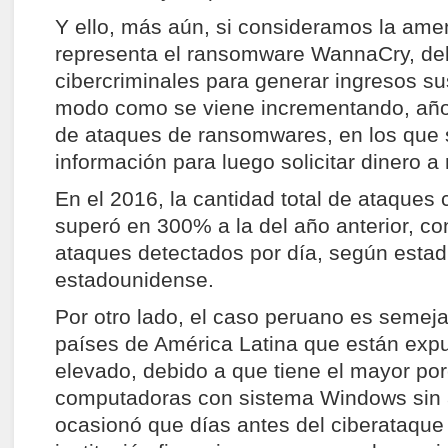
Y ello, más aún, si consideramos la am
representa el ransomware WannaCry, del 
cibercriminales para generar ingresos sus
modo como se viene incrementando, año
de ataques de ransomwares, en los que s
información para luego solicitar dinero 
En el 2016, la cantidad total de ataque
superó en 300% a la del año anterior, c
ataques detectados por día, según estadí
estadounidense.
Por otro lado, el caso peruano es semej
países de América Latina que están expu
elevado, debido a que tiene el mayor po
computadoras con sistema Windows sin a
ocasionó que días antes del ciberataque