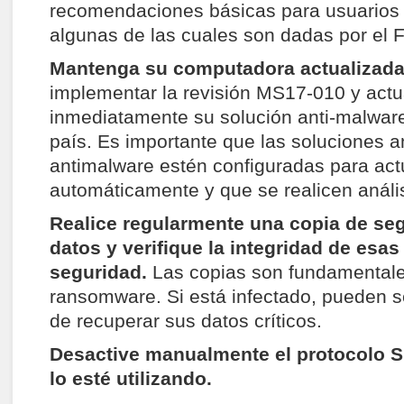
recomendaciones básicas para usuarios
algunas de las cuales son dadas por el F
Mantenga su computadora actualizad
implementar la revisión MS17-010 y actu
inmediatamente su solución anti-malwar
país. Es importante que las soluciones an
antimalware estén configuradas para act
automáticamente y que se realicen anális
Realice regularmente una copia de se
datos y verifique la integridad de esas
seguridad.
Las copias son fundamentale
ransomware. Si está infectado, pueden s
de recuperar sus datos críticos.
Desactive manualmente el protocolo 
lo esté utilizando.