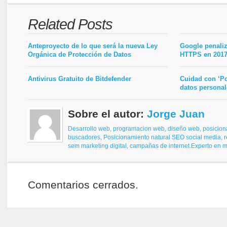
Related Posts
Anteproyecto de lo que será la nueva Ley
Google penaliz
Orgánica de Protección de Datos
HTTPS en 201
Antivirus Gratuito de Bitdefender
Cuidad con ‘Po
datos personal
Sobre el autor:
Jorge Juan
Desarrollo web, programacion web, diseño web,
posicion
buscadores,
Posicionamiento natural SEO
social media, 
sem
marketing digital, campañas de internet.
Experto en ma
Comentarios cerrados.