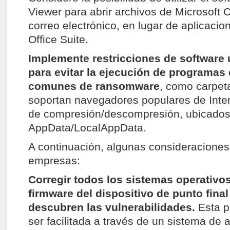
Viewer para abrir archivos de Microsoft 
correo electrónico, en lugar de aplicaci
Office Suite.
Implemente restricciones de software 
para evitar la ejecución de programas
comunes de ransomware
, como carpet
soportan navegadores populares de Inte
de compresión/descompresión, ubicados 
AppData/LocalAppData.
A continuación, algunas consideraciones
empresas:
Corregir todos los sistemas operativos
firmware del dispositivo de punto final
descubren las vulnerabilidades.
Esta p
ser facilitada a través de un sistema de 