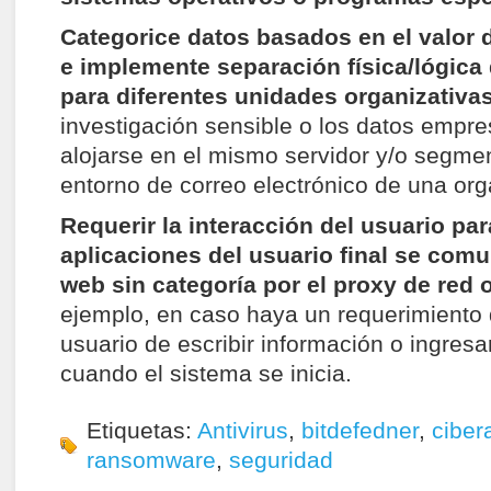
Categorice datos basados ​​en el valor 
e implemente separación física/lógica
para diferentes unidades organizativa
investigación sensible o los datos empr
alojarse en el mismo servidor y/o segme
entorno de correo electrónico de una org
Requerir la interacción del usuario par
aplicaciones del usuario final se comu
web sin categoría por el proxy de red o 
ejemplo, en caso haya un requerimiento 
usuario de escribir información o ingres
cuando el sistema se inicia.
Etiquetas:
Antivirus
,
bitdefedner
,
ciber
ransomware
,
seguridad