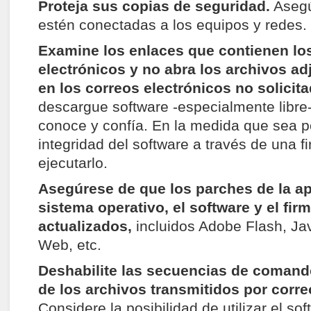
Proteja sus copias de seguridad.
Asegú
estén conectadas a los equipos y redes.
Examine los enlaces que contienen lo
electrónicos y no abra los archivos ad
en los correos electrónicos no solicit
descargue software -especialmente libre-
conoce y confía. En la medida que sea pos
integridad del software a través de una fi
ejecutarlo.
Asegúrese de que los parches de la ap
sistema operativo, el software y el fir
actualizados,
incluidos Adobe Flash, Ja
Web, etc.
Deshabilite las secuencias de comand
de los archivos transmitidos por corre
Considere la posibilidad de utilizar el so