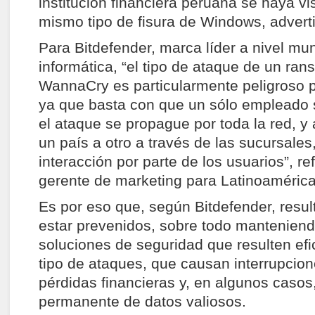
institución financiera peruana se haya vi
mismo tipo de fisura de Windows, adver
Para Bitdefender, marca líder a nivel mu
informática, “el tipo de ataque de un r
WannaCry es particularmente peligroso 
ya que basta con que un sólo empleado s
el ataque se propague por toda la red, y
un país a otro a través de las sucursales
interacción por parte de los usuarios”, re
gerente de marketing para Latinoamérica
Es por eso que, según Bitdefender, resu
estar prevenidos, sobre todo manteniend
soluciones de seguridad que resulten ef
tipo de ataques, que causan interrupcione
pérdidas financieras y, en algunos casos
permanente de datos valiosos.