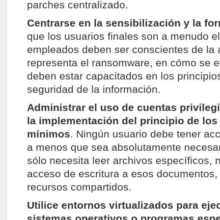
parches centralizado.
Centrarse en la sensibilización y la fo
que los usuarios finales son a menudo el 
empleados deben ser conscientes de la
representa el ransomware, en cómo se e
deben estar capacitados en los principio
seguridad de la información.
Administrar el uso de cuentas privileg
la implementación del principio de los 
mínimos
. Ningún usuario debe tener acc
a menos que sea absolutamente necesari
sólo necesita leer archivos específicos, 
acceso de escritura a esos documentos, 
recursos compartidos.
Utilice entornos virtualizados para ej
sistemas operativos o programas espe