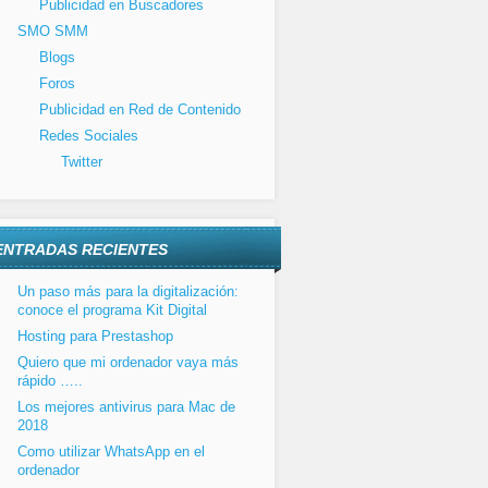
Publicidad en Buscadores
SMO SMM
Blogs
Foros
Publicidad en Red de Contenido
Redes Sociales
Twitter
ENTRADAS RECIENTES
Un paso más para la digitalización:
conoce el programa Kit Digital
Hosting para Prestashop
Quiero que mi ordenador vaya más
rápido …..
Los mejores antivirus para Mac de
2018
Como utilizar WhatsApp en el
ordenador