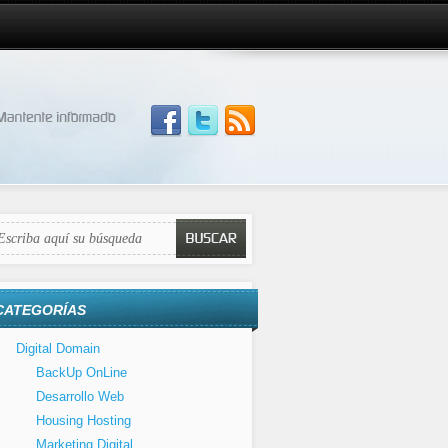
CATEGORÍAS
Digital Domain
BackUp OnLine
Desarrollo Web
Housing Hosting
Marketing Digital