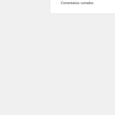
Comentarios cerrados.