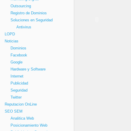
Outsourcing
Registro de Dominios
Soluciones en Seguridad
Antivirus
LOPD
Noticias
Dominios
Facebook
Google
Hardware y Software
Internet
Publicidad
Seguridad
Twitter
Reputacion OnLine
SEO SEM
Analitica Web
Posicionamiento Web