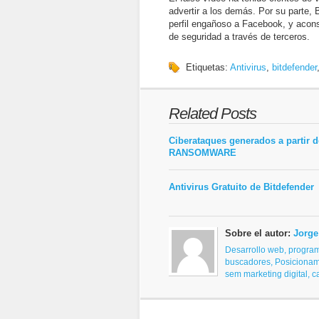
advertir a los demás. Por su parte, 
perfil engañoso a Facebook, y acons
de seguridad a través de terceros.
Etiquetas:
Antivirus
,
bitdefender
Related Posts
Ciberataques generados a partir d
RANSOMWARE
Antivirus Gratuito de Bitdefender
Sobre el autor:
Jorge
Desarrollo web, progra
buscadores,
Posicionam
sem
marketing digital, 