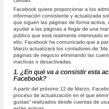
calidad.
Facebook quiere proporcionar a los admi
información consistente y actualizada so
que siguen las páginas de forma activa, 
ayudar a las páginas a llegar de una man
público que está realmente interesado en
ello, Facebook ha comunicado que a parti
Marzo actualizará los contadores de ‘Me 
páginas de negocio eliminando las cuent
inactivas o desactivadas.
1. ¿En qué va a consistir esta a
Facebook?
A partir del próximo 12 de Marzo, Faceboo
proceso de actualización en el que elimi
gustas” realizados desde cuentas de usu
están activas.