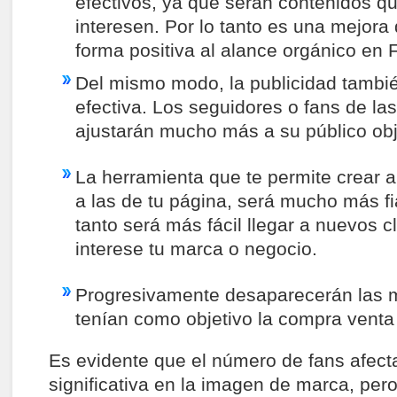
efectivos, ya que serán contenidos q
interesen. Por lo tanto es una mejora
forma positiva al alance orgánico en
Del mismo modo, la publicidad tambi
efectiva. Los seguidores o fans de la
ajustarán mucho más a su público obj
La herramienta que te permite crear a
a las de tu página, será mucho más fia
tanto será más fácil llegar a nuevos cl
interese tu marca o negocio.
Progresivamente desaparecerán las m
tenían como objetivo la compra venta
Es evidente que el número de fans afect
significativa en la imagen de marca, per