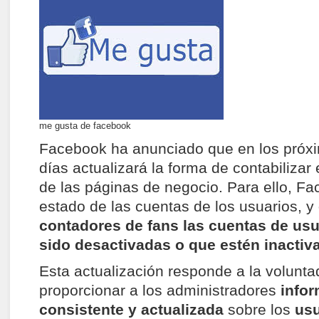
me gusta de facebook
Facebook ha anunciado que en los próx
días actualizará la forma de contabilizar
de las páginas de negocio. Para ello, Fa
estado de las cuentas de los usuarios, y
contadores de fans las cuentas de us
sido desactivadas o que estén inactiv
Esta actualización responde a la volunt
proporcionar a los administradores
infor
consistente y actualizada
sobre los
usu