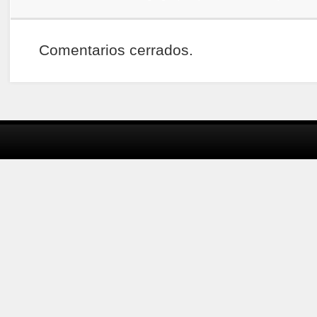
Comentarios cerrados.