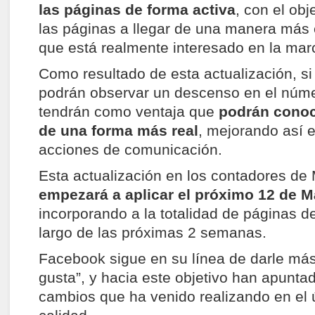
las páginas de forma activa
, con el obj
las páginas a llegar de una manera más e
que está realmente interesado en la mar
Como resultado de esta actualización, si
podrán observar un descenso en el núm
tendrán como ventaja que
podrán conoc
de una forma más real
, mejorando así 
acciones de comunicación.
Esta actualización en los contadores d
empezará a aplicar el próximo 12 de M
incorporando a la totalidad de páginas d
largo de las próximas 2 semanas.
Facebook sigue en su línea de darle más
gusta”, y hacia este objetivo han apuntad
cambios que ha venido realizando en el 