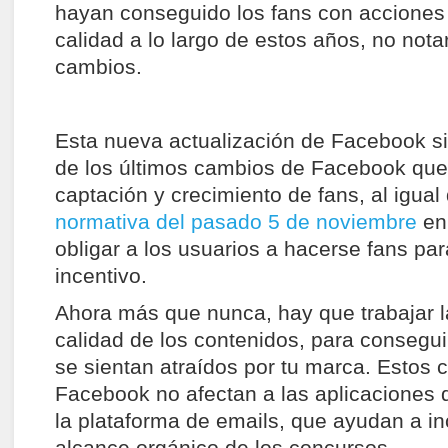
hayan conseguido los fans con acciones
calidad a lo largo de estos años, no not
cambios.
Esta nueva actualización de Facebook s
de los últimos cambios de Facebook que 
captación y crecimiento de fans, al igual
normativa del pasado 5 de noviembre
en 
obligar a los usuarios a hacerse fans pa
incentivo.
Ahora más que nunca, hay que trabajar la
calidad de los contenidos, para consegui
se sientan atraídos por tu marca. Estos
Facebook no afectan a las aplicaciones 
la plataforma de emails, que ayudan a in