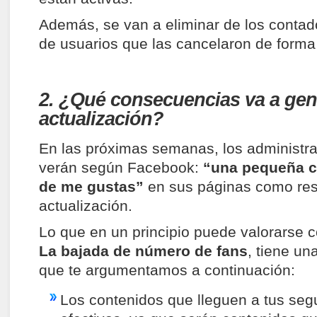
Además, se van a eliminar de los contad
de usuarios que las cancelaron de forma 
2. ¿Qué consecuencias va a gen
actualización?
En las próximas semanas, los administr
verán según Facebook:
“una pequeña c
de me gustas”
en sus páginas como res
actualización.
Lo que en un principio puede valorarse 
La bajada de número de fans
, tiene un
que te argumentamos a continuación:
Los contenidos que lleguen a tus se