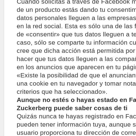
Cuando solicitas a través de Facebook m
de un producto estás dando tu consentim
datos personales lleguen a las empresa
en la red social. Esta es sólo una de las
de «consentir» que tus datos lleguen a t
caso, sólo se comparte tu información 
cree que dicha acción está permitida por 
hacer que tus datos lleguen a las compañ
en los anuncios que aparecen en tu pág
«Existe la posibilidad de que el anuncia
una cookie en tu navegador y tomar not
criterios que ha seleccionado».
Aunque no estés o hayas estado en F
Zuckerberg puede saber cosas de ti
Quizás nunca te hayas registrado en Fac
pueden tener información tuya, aunque 
usuario proporciona tu dirección de corre