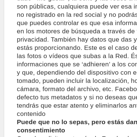
son públicas, cualquiera puede ver esa i
no registrado en la red social y no podrás
que puedes controlar es que esa inform
en los motores de búsqueda a través de 
privacidad. También hay datos que das 
estás proporcionando. Este es el caso d
las fotos o vídeos que subas a la Red. É
informaciones que se ‘adhieren’ a los co
y que, dependiendo del dispositivo con 
tomado, pueden incluir la localización, ho
cámara, formato del archivo, etc. Faceb
defecto tus metadatos y si no deseas qu
tendrás que estar atento y eliminarlos an
contenido
Puede que no lo sepas, pero estás da
consentimiento