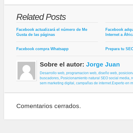
Related Posts
Facebook actualizará el número de Me
Facebook adqui
Gusta de las páginas
Internet a Áfric
Facebook compra Whatsapp
Prepara tu SEO
Sobre el autor:
Jorge Juan
Desarrollo web, programacion web, diseño web,
posicion
buscadores,
Posicionamiento natural SEO
social media, 
sem
marketing digital, campañas de internet.
Experto en ma
Comentarios cerrados.