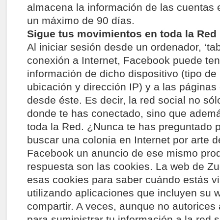
almacena la información de las cuentas 
un máximo de 90 días.
Sigue tus movimientos en toda la Red
Al iniciar sesión desde un ordenador, ‘tab
conexión a Internet, Facebook puede ten
información de dicho dispositivo (tipo d
ubicación y dirección IP) y a las páginas
desde éste. Es decir, la red social no só
donde te has conectado, sino que además
toda la Red. ¿Nunca te has preguntado 
buscar una colonia en Internet por arte
Facebook un anuncio de ese mismo pro
respuesta son las cookies. La web de Zuc
esas cookies para saber cuándo estás v
utilizando aplicaciones que incluyen su 
compartir. A veces, aunque no autorices
para suministrar tu información a la red s