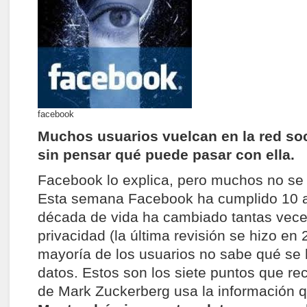
facebook
Muchos usuarios vuelcan en la red soc
sin pensar qué puede pasar con ella.
Facebook lo explica, pero muchos no se 
Esta semana Facebook ha cumplido 10 a
década de vida ha cambiado tantas veces
privacidad (la última revisión se hizo en 
mayoría de los usuarios no sabe qué se
datos. Estos son los siete puntos que r
de Mark Zuckerberg usa la información q