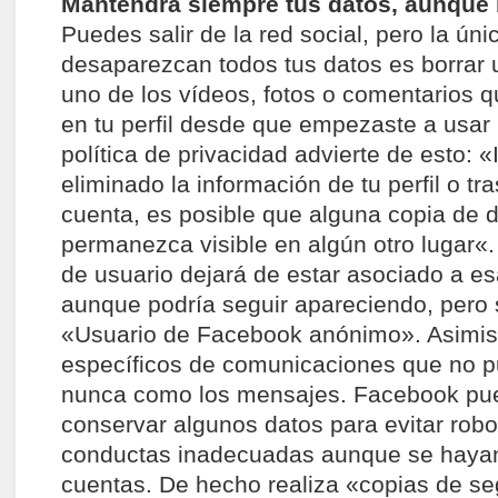
Mantendrá siempre tus datos, aunque b
Puedes salir de la red social, pero la ú
desaparezcan todos tus datos es borrar
uno de los vídeos, fotos o comentarios 
en tu perfil desde que empezaste a usar
política de privacidad advierte de esto: «
eliminado la información de tu perfil o tr
cuenta, es posible que alguna copia de 
permanezca visible en algún otro lugar«.
de usuario dejará de estar asociado a e
aunque podría seguir apareciendo, pero 
«Usuario de Facebook anónimo». Asimis
específicos de comunicaciones que no p
nunca como los mensajes. Facebook pu
conservar algunos datos para evitar robo
conductas inadecuadas aunque se hayan
cuentas. De hecho realiza «copias de se