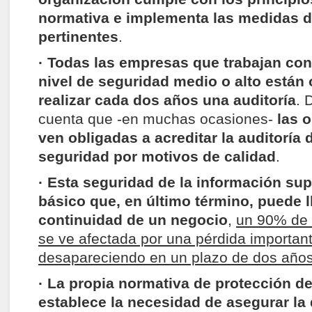
normativa e implementa las medidas d
pertinentes
.
· Todas las empresas que trabajan con
nivel de seguridad medio o alto están 
realizar cada dos años una auditoría
. 
cuenta que -en muchas ocasiones-
las 
ven obligadas a acreditar la auditoría
seguridad por motivos de calidad
.
· Esta seguridad de la información su
básico que, en último término, puede l
continuidad de un negocio
,
un 90% de 
se ve afectada por una pérdida importan
desapareciendo en un plazo de dos año
· La propia normativa de protección d
establece la necesidad de asegurar la 