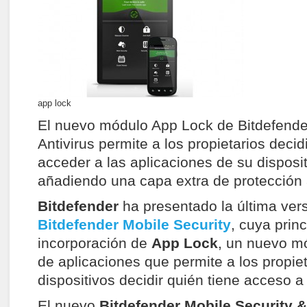
app lock
El nuevo módulo App Lock de Bitdefende
Antivirus permite a los propietarios deci
acceder a las aplicaciones de su disposit
añadiendo una capa extra de protección a
Bitdefender
ha presentado la última ver
Bitdefender Mobile Security
, cuya prin
incorporación de
App Lock
, un nuevo m
de aplicaciones que permite a los propiet
dispositivos decidir quién tiene acceso a
El nuevo
Bitdefender Mobile Security &