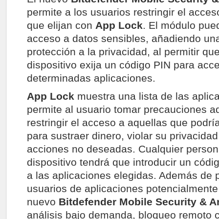
permite a los usuarios restringir el acces
que elijan con
App Lock
. El módulo pue
acceso a datos sensibles, añadiendo una
protección a la privacidad, al permitir que
dispositivo exija un código PIN para acc
determinadas aplicaciones.
App Lock
muestra una lista de las aplic
permite al usuario tomar precauciones ad
restringir el acceso a aquellas que podría
para sustraer dinero, violar su privacidad
acciones no deseadas. Cualquier persona
dispositivo tendrá que introducir un cód
a las aplicaciones elegidas. Además de p
usuarios de aplicaciones potencialmente 
nuevo
Bitdefender Mobile Security & A
análisis bajo demanda, bloqueo remoto c