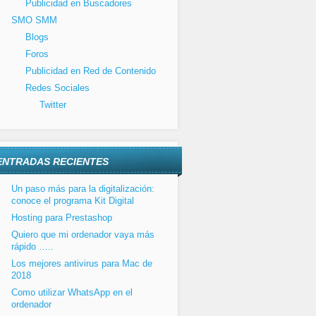
Publicidad en Buscadores
SMO SMM
Blogs
Foros
Publicidad en Red de Contenido
Redes Sociales
Twitter
ENTRADAS RECIENTES
Un paso más para la digitalización:
conoce el programa Kit Digital
Hosting para Prestashop
Quiero que mi ordenador vaya más
rápido …..
Los mejores antivirus para Mac de
2018
Como utilizar WhatsApp en el
ordenador