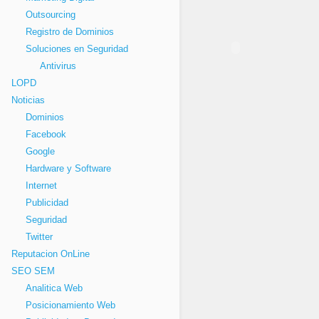
Outsourcing
Registro de Dominios
Soluciones en Seguridad
Antivirus
LOPD
Noticias
Dominios
Facebook
Google
Hardware y Software
Internet
Publicidad
Seguridad
Twitter
Reputacion OnLine
SEO SEM
Analitica Web
Posicionamiento Web