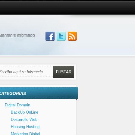
CATEGORÍAS
Digital Domain
BackUp OnLine
Desarrollo Web
Housing Hosting
Marketing Digital