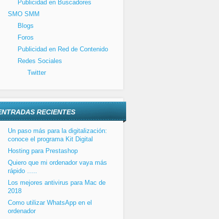
Publicidad en Buscadores
SMO SMM
Blogs
Foros
Publicidad en Red de Contenido
Redes Sociales
Twitter
ENTRADAS RECIENTES
Un paso más para la digitalización:
conoce el programa Kit Digital
Hosting para Prestashop
Quiero que mi ordenador vaya más
rápido …..
Los mejores antivirus para Mac de
2018
Como utilizar WhatsApp en el
ordenador