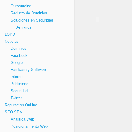
Outsourcing
Registro de Dominios
Soluciones en Seguridad
Antivirus
LOPD
Noticias
Dominios
Facebook
Google
Hardware y Software
Internet
Publicidad
Seguridad
Twitter
Reputacion OnLine
SEO SEM
Analitica Web
Posicionamiento Web