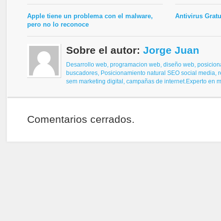
Apple tiene un problema con el malware,
Antivirus Gratu
pero no lo reconoce
Sobre el autor:
Jorge Juan
Desarrollo web, programacion web, diseño web,
posicion
buscadores,
Posicionamiento natural SEO
social media, 
sem
marketing digital, campañas de internet.
Experto en ma
Comentarios cerrados.