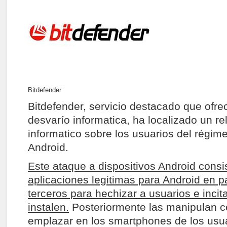
Bitdefender
Bitdefender, servicio destacado que ofre
desvarío informatica, ha localizado un re
informatico sobre los usuarios del régim
Android.
Este ataque a dispositivos Android consi
aplicaciones legitimas para Android en 
terceros para hechizar a usuarios e incit
instalen.
Posteriormente las manipulan c
emplazar en los smartphones de los usua