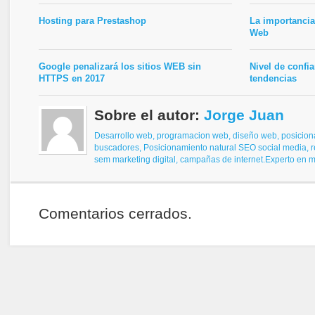
Hosting para Prestashop
La importanci
Web
Google penalizará los sitios WEB sin
Nivel de confi
HTTPS en 2017
tendencias
Sobre el autor:
Jorge Juan
Desarrollo web, programacion web, diseño web,
posicion
buscadores,
Posicionamiento natural SEO
social media, 
sem
marketing digital, campañas de internet.
Experto en ma
Comentarios cerrados.