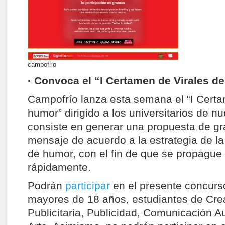
campofrio
· Convoca el “I Certamen de Virales d
Campofrío lanza esta semana el “I Certa
humor” dirigido a los universitarios de nu
consiste en generar una propuesta de gr
mensaje de acuerdo a la estrategia de l
de humor, con el fin de que se propague 
rápidamente.
Podrán
participar
en el presente concurs
mayores de 18 años, estudiantes de Cre
Publicitaria, Publicidad, Comunicación A