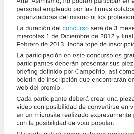
Arte. Asimismo, no podrán participar en 
personal empleado por las firmas colabo
organziadoras del mismo ni los profesion
La duración del
concurso
será de 3 mes
miércoles 1 de Diciembre de 2012 y final
Febrero de 2013, fecha tope de inscripció
La participación en este concurso es grat
participantes deberán presentar sus piez
briefing definido por Campofrío, así com
boletín de inscripción que encontrarán 
web del premio.
Cada participante deberá crear una pieza
video con posibilidad de convertirse en v
en un microsite realizado expresamente 
con la posibilidad de voto popular.