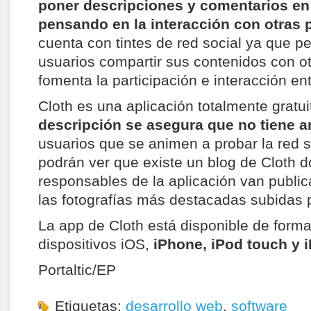
poner descripciones y comentarios en
pensando en la interacción con otras 
cuenta con tintes de red social ya que pe
usuarios compartir sus contenidos con ot
fomenta la participación e interacción ent
Cloth es una aplicación totalmente gratu
descripción se asegura que no tiene 
usuarios que se animen a probar la red 
podrán ver que existe un blog de Cloth d
responsables de la aplicación van publi
las fotografías más destacadas subidas p
La app de Cloth está disponible de forma
dispositivos iOS,
iPhone, iPod touch y 
Portaltic/EP
Etiquetas:
desarrollo web
,
software