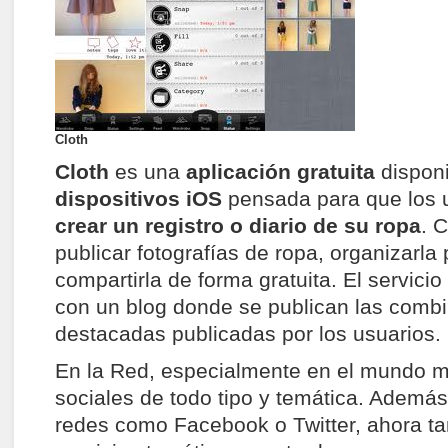
Cloth
Cloth
es una
aplicación gratuita
dispon
dispositivos iOS
pensada para que los 
crear un registro o diario de su ropa
. 
publicar fotografías de ropa, organizarla
compartirla de forma gratuita. El servici
con un blog donde se publican las comb
destacadas publicadas por los usuarios.
En la Red, especialmente en el mundo m
sociales de todo tipo y temática. Además 
redes como Facebook o Twitter, ahora t