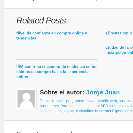
Related Posts
Nivel de confianza en compra online y
¿Prestashop o
tendencias
Ciudad de la r
inscripción on
IBM confirma el cambio de tendencia en los
hábitos de compra hacia la experiencia
online
Sobre el autor:
Jorge Juan
Desarrollo web, programacion web, diseño web,
posicion
buscadores,
Posicionamiento natural SEO
social media, 
sem
marketing digital, campañas de internet.
Experto en ma