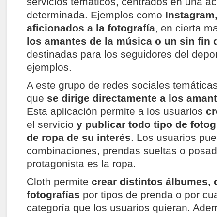
servicios temáticos, centrados en una ac
determinada. Ejemplos como
Instagram,
aficionados a la fotografía
, en cierta 
los amantes de la música o un sin fin 
destinadas para los seguidores del depo
ejemplos.
A este grupo de redes sociales temática
que
se dirige directamente a los aman
Esta aplicación permite a los usuarios
cr
el servicio
y publicar todo tipo de foto
de ropa de su interés
. Los usuarios pue
combinaciones, prendas sueltas o posad
protagonista es la ropa.
Cloth permite
crear distintos álbumes, c
fotografías
por tipos de prenda o por cua
categoría que los usuarios quieran. Ad