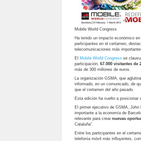
Mobile World Congress
Ha tenido un impacto económico en 
participantes en el certamen, desta
telecomunicaciones más importante
El
Mobile World Congress
se clausu
participación,
67.000 visitantes de 
más de 300 millones de euros.
La organización GSMA, que aglutina 
informado, en un comunicado, de 
que el certamen del año pasado.
Esta edición ha vuelto a posicionar
El primer ejecutivo de GSMA, John 
importante a la economía de Barcelon
relevante para crear
nuevas oportu
Cataluña”.
Entre los participantes en el certa
telefonía móvil más influyentes, co