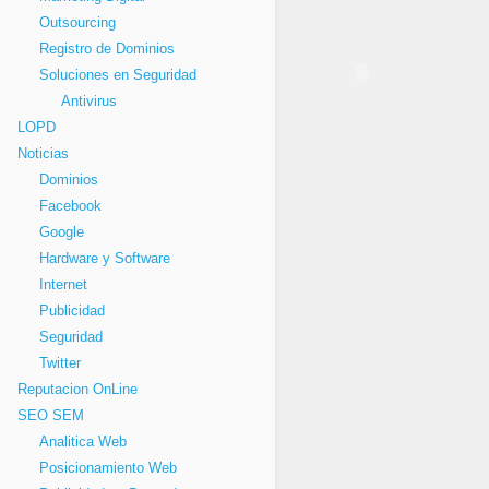
Outsourcing
Registro de Dominios
Soluciones en Seguridad
Antivirus
LOPD
Noticias
Dominios
Facebook
Google
Hardware y Software
Internet
Publicidad
Seguridad
Twitter
Reputacion OnLine
SEO SEM
Analitica Web
Posicionamiento Web