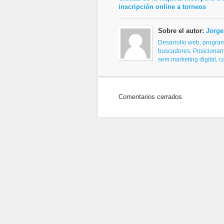
inscripción online a torneos
Sobre el autor:
Jorge
Desarrollo web, progra
buscadores,
Posicionam
sem
marketing digital, 
Comentarios cerrados.