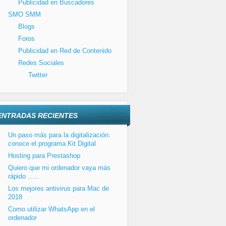
Publicidad en Buscadores
SMO SMM
Blogs
Foros
Publicidad en Red de Contenido
Redes Sociales
Twitter
ENTRADAS RECIENTES
Un paso más para la digitalización:
conoce el programa Kit Digital
Hosting para Prestashop
Quiero que mi ordenador vaya más
rápido …..
Los mejores antivirus para Mac de
2018
Como utilizar WhatsApp en el
ordenador