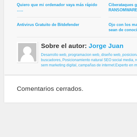
Quiero que mi ordenador vaya más rápido
Ciberataques g
…..
RANSOMWAR
Antivirus Gratuito de Bitdefender
Ojo con los m
sean de conoc
Sobre el autor:
Jorge Juan
Desarrollo web, programacion web, diseño web,
posicion
buscadores,
Posicionamiento natural SEO
social media, 
sem
marketing digital, campañas de internet.
Experto en ma
Comentarios cerrados.