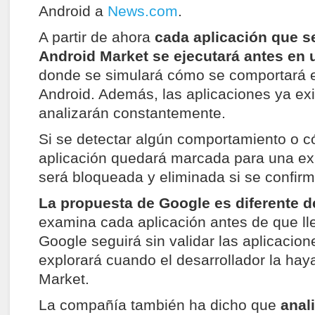
Android a
News.com
.
A partir de ahora
cada aplicación que s
Android Market se ejecutará antes en 
donde se simulará cómo se comportará e
Android. Además, las aplicaciones ya ex
analizarán constantemente.
Si se detectar algún comportamiento o có
aplicación quedará marcada para una ex
será bloqueada y eliminada si se confirm
La propuesta de Google es diferente de
examina cada aplicación antes de que ll
Google seguirá sin validar las aplicacion
explorará cuando el desarrollador la hay
Market.
La compañía también ha dicho que
anal