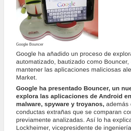
Google Bouncer
Google ha añadido un proceso de explor
automatizado, bautizado como Bouncer,
mantener las aplicaciones maliciosas al
Market.
Google ha presentado Bouncer, un nue
explora las aplicaciones de Android e
malware, spyware y troyanos,
además 
conductas extrañas que se comparan con
previamente analizadas. Así lo ha explic
Lockheimer, vicepresidente de ingeniería