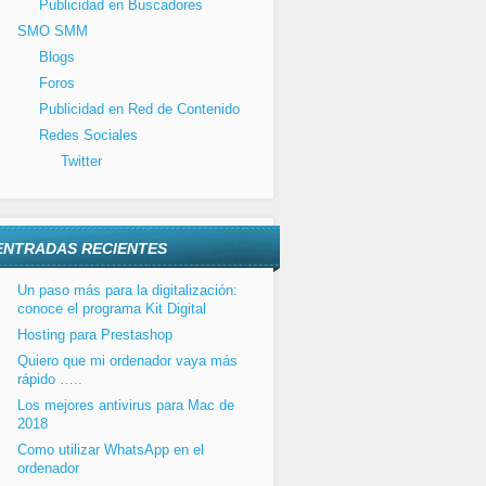
Publicidad en Buscadores
SMO SMM
Blogs
Foros
Publicidad en Red de Contenido
Redes Sociales
Twitter
ENTRADAS RECIENTES
Un paso más para la digitalización:
conoce el programa Kit Digital
Hosting para Prestashop
Quiero que mi ordenador vaya más
rápido …..
Los mejores antivirus para Mac de
2018
Como utilizar WhatsApp en el
ordenador