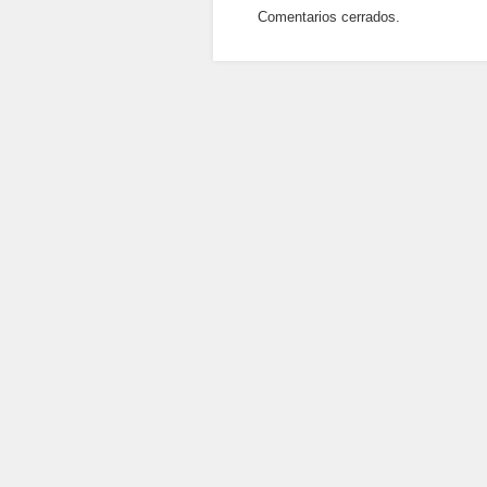
Comentarios cerrados.