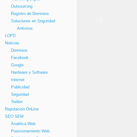
Outsourcing
Registro de Dominios
Soluciones en Seguridad
Antivirus
LOPD
Noticias
Dominios
Facebook
Google
Hardware y Software
Internet
Publicidad
Seguridad
Twitter
Reputacion OnLine
SEO SEM
Analitica Web
Posicionamiento Web