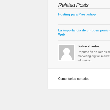
Related Posts
Hosting para Prestashop
La importancia de un buen posic
Web
Sobre el autor:
Reputación en Redes soc
marketing digital, mark
informático.
Comentarios cerrados.