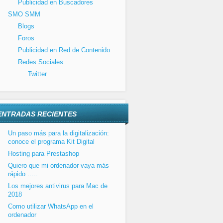
Publicidad en Buscadores
SMO SMM
Blogs
Foros
Publicidad en Red de Contenido
Redes Sociales
Twitter
ENTRADAS RECIENTES
Un paso más para la digitalización:
conoce el programa Kit Digital
Hosting para Prestashop
Quiero que mi ordenador vaya más
rápido …..
Los mejores antivirus para Mac de
2018
Como utilizar WhatsApp en el
ordenador