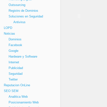
Outsourcing
Registro de Dominios
Soluciones en Seguridad
Antivirus
LOPD
Noticias
Dominios
Facebook
Google
Hardware y Software
Internet
Publicidad
Seguridad
Twitter
Reputacion OnLine
SEO SEM
Analitica Web
Posicionamiento Web