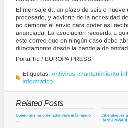
El mensaje da un plazo de seis o nueve 
procesarlo, y advierte de la necesidad de
no demorar el envío para poder así recibi
anunciada. La asociación recuerda a qui
este correo que en ningún caso debe abrir
directamente desde la bandeja de entrad
PortalTic / EUROPA PRESS
Etiquetas:
Antivirus
,
mantenimiento inf
informatico
Related Posts
Quiero que mi ordenador vaya más rápido
Ciberataques g
…..
RANSOMWAR