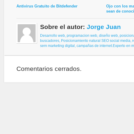
Antivirus Gratuito de Bitdefender
Ojo con los m
sean de conoc
Sobre el autor:
Jorge Juan
Desarrollo web, programacion web, diseño web,
posicion
buscadores,
Posicionamiento natural SEO
social media, 
sem
marketing digital, campañas de internet.
Experto en ma
Comentarios cerrados.