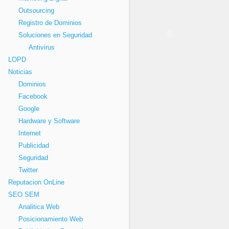
Outsourcing
Registro de Dominios
Soluciones en Seguridad
Antivirus
LOPD
Noticias
Dominios
Facebook
Google
Hardware y Software
Internet
Publicidad
Seguridad
Twitter
Reputacion OnLine
SEO SEM
Analitica Web
Posicionamiento Web