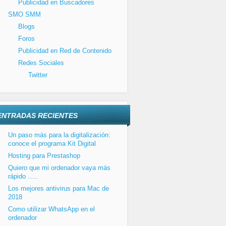
Publicidad en Buscadores
SMO SMM
Blogs
Foros
Publicidad en Red de Contenido
Redes Sociales
Twitter
ENTRADAS RECIENTES
Un paso más para la digitalización:
conoce el programa Kit Digital
Hosting para Prestashop
Quiero que mi ordenador vaya más
rápido …..
Los mejores antivirus para Mac de
2018
Como utilizar WhatsApp en el
ordenador