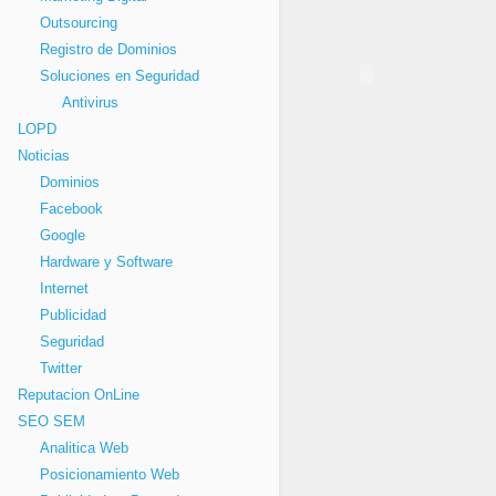
Outsourcing
Registro de Dominios
Soluciones en Seguridad
Antivirus
LOPD
Noticias
Dominios
Facebook
Google
Hardware y Software
Internet
Publicidad
Seguridad
Twitter
Reputacion OnLine
SEO SEM
Analitica Web
Posicionamiento Web