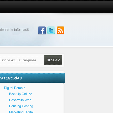
CATEGORÍAS
Digital Domain
BackUp OnLine
Desarrollo Web
Housing Hosting
Marketing Digital