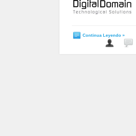
Continua Leyendo »