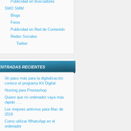
Publicidad en Buscadores
SMO SMM
Blogs
Foros
Publicidad en Red de Contenido
Redes Sociales
Twitter
ENTRADAS RECIENTES
Un paso más para la digitalización:
conoce el programa Kit Digital
Hosting para Prestashop
Quiero que mi ordenador vaya más
rápido …..
Los mejores antivirus para Mac de
2018
Como utilizar WhatsApp en el
ordenador