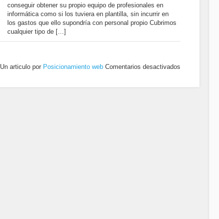
conseguir obtener su propio equipo de profesionales en
informática como si los tuviera en plantilla, sin incurrir en
los gastos que ello supondría con personal propio Cubrimos
cualquier tipo de […]
Un articulo por
Posicionamiento web
Comentarios desactivados