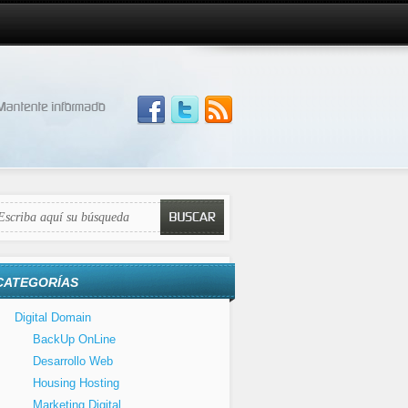
CATEGORÍAS
Digital Domain
BackUp OnLine
Desarrollo Web
Housing Hosting
Marketing Digital