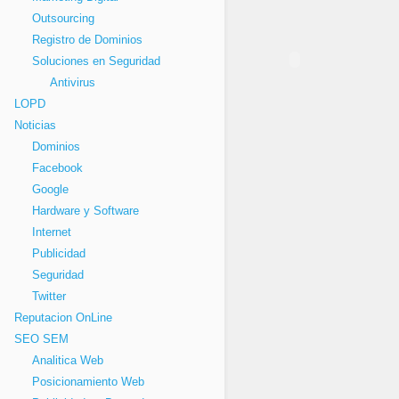
Outsourcing
Registro de Dominios
Soluciones en Seguridad
Antivirus
LOPD
Noticias
Dominios
Facebook
Google
Hardware y Software
Internet
Publicidad
Seguridad
Twitter
Reputacion OnLine
SEO SEM
Analitica Web
Posicionamiento Web