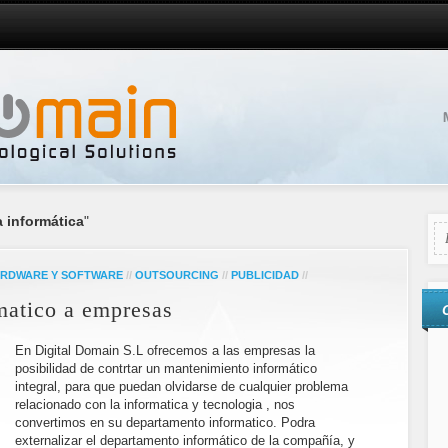
 informática
"
RDWARE Y SOFTWARE
//
OUTSOURCING
//
PUBLICIDAD
//
matico a empresas
En Digital Domain S.L ofrecemos a las empresas la
posibilidad de contrtar un mantenimiento informático
integral, para que puedan olvidarse de cualquier problema
relacionado con la informatica y tecnologia , nos
convertimos en su departamento informatico. Podra
externalizar el departamento informático de la compañía, y