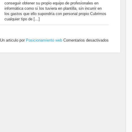
conseguir obtener su propio equipo de profesionales en
informática como si los tuviera en plantilla, sin incurrir en
los gastos que ello supondría con personal propio Cubrimos
cualquier tipo de […]
Un articulo por
Posicionamiento web
Comentarios desactivados