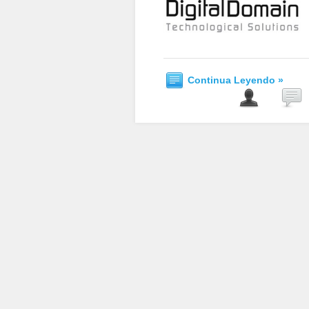
Continua Leyendo »