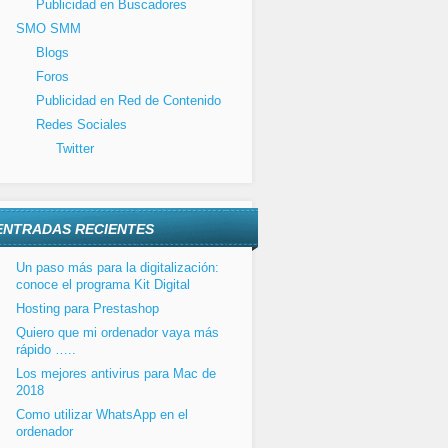
Publicidad en Buscadores
SMO SMM
Blogs
Foros
Publicidad en Red de Contenido
Redes Sociales
Twitter
ENTRADAS RECIENTES
Un paso más para la digitalización:
conoce el programa Kit Digital
Hosting para Prestashop
Quiero que mi ordenador vaya más
rápido …..
Los mejores antivirus para Mac de
2018
Como utilizar WhatsApp en el
ordenador