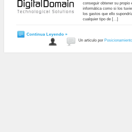
conseguir obtener su propio 
informática como si los tuvier
los gastos que ello supondr
cualquier tipo de […]
Continua Leyendo »
Un articulo por
Posicionamient