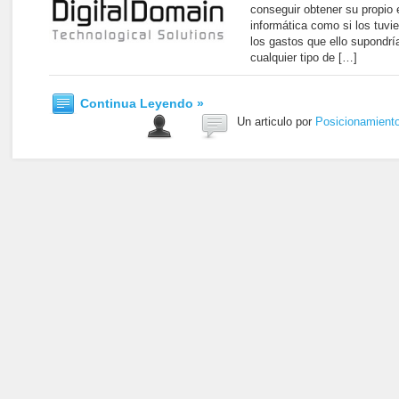
conseguir obtener su propio 
informática como si los tuvier
los gastos que ello supondr
cualquier tipo de […]
Continua Leyendo »
Un articulo por
Posicionamient