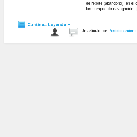
de rebote (abandono), en el 
los tiempos de navegación, 
Continua Leyendo »
Un articulo por
Posicionamient