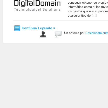
conseguir obtener su propio 
informática como si los tuvier
los gastos que ello supondr
cualquier tipo de […]
Continua Leyendo »
Un articulo por
Posicionamient