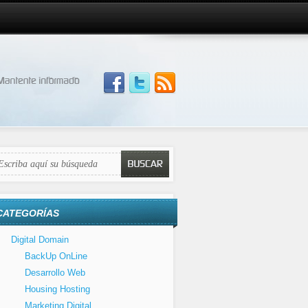
CATEGORÍAS
Digital Domain
BackUp OnLine
Desarrollo Web
Housing Hosting
Marketing Digital