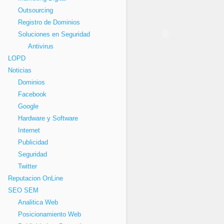
Outsourcing
Registro de Dominios
Soluciones en Seguridad
Antivirus
LOPD
Noticias
Dominios
Facebook
Google
Hardware y Software
Internet
Publicidad
Seguridad
Twitter
Reputacion OnLine
SEO SEM
Analitica Web
Posicionamiento Web