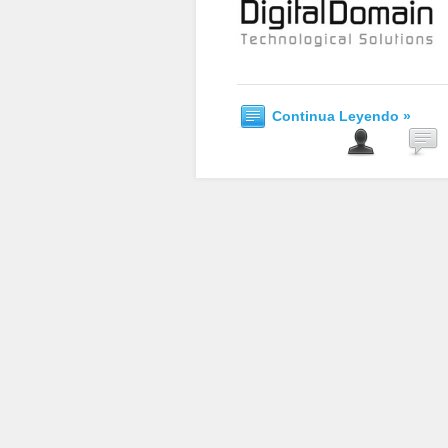
Continua Leyendo »