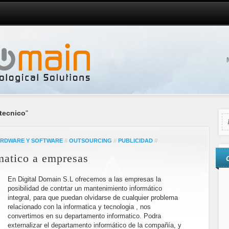
 tecnico
"
RDWARE Y SOFTWARE
//
OUTSOURCING
//
PUBLICIDAD
//
matico a empresas
En Digital Domain S.L ofrecemos a las empresas la
posibilidad de contrtar un mantenimiento informático
integral, para que puedan olvidarse de cualquier problema
relacionado con la informatica y tecnologia , nos
convertimos en su departamento informatico. Podra
externalizar el departamento informático de la compañía, y