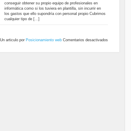
conseguir obtener su propio equipo de profesionales en
informática como si los tuviera en plantilla, sin incurrir en
los gastos que ello supondría con personal propio Cubrimos
cualquier tipo de […]
Un articulo por
Posicionamiento web
Comentarios desactivados