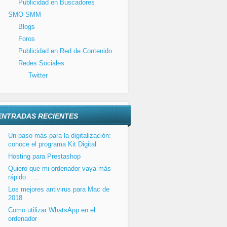
Publicidad en Buscadores
SMO SMM
Blogs
Foros
Publicidad en Red de Contenido
Redes Sociales
Twitter
ENTRADAS RECIENTES
Un paso más para la digitalización:
conoce el programa Kit Digital
Hosting para Prestashop
Quiero que mi ordenador vaya más
rápido …..
Los mejores antivirus para Mac de
2018
Como utilizar WhatsApp en el
ordenador