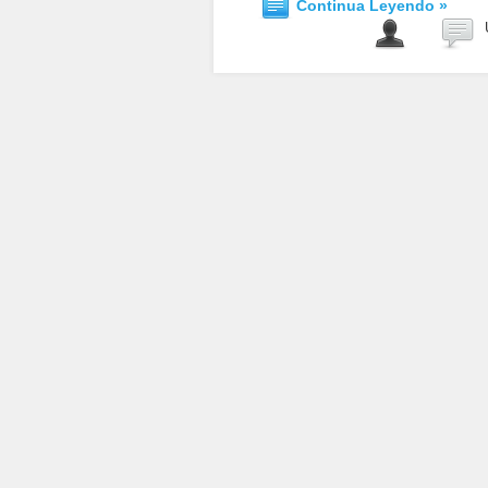
Continua Leyendo »