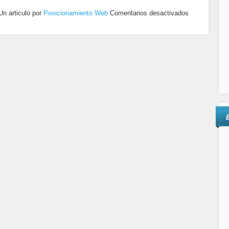
Un articulo por
Posicionamiento Web
Comentarios desactivados