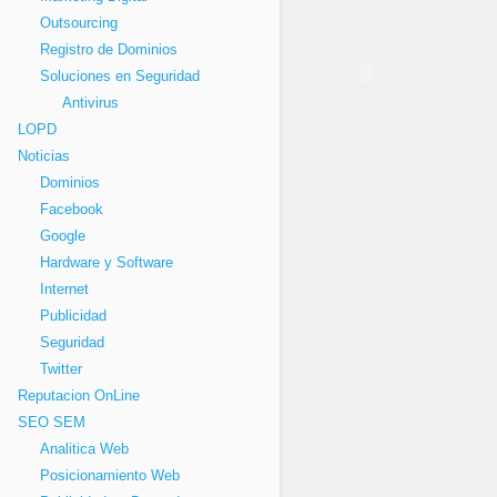
Outsourcing
Registro de Dominios
Soluciones en Seguridad
Antivirus
LOPD
Noticias
Dominios
Facebook
Google
Hardware y Software
Internet
Publicidad
Seguridad
Twitter
Reputacion OnLine
SEO SEM
Analitica Web
Posicionamiento Web