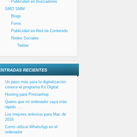
Publicidad en Buscadores
SMO SMM
Blogs
Foros
Publicidad en Red de Contenido
Redes Sociales
Twitter
ENTRADAS RECIENTES
Un paso más para la digitalización:
conoce el programa Kit Digital
Hosting para Prestashop
Quiero que mi ordenador vaya más
rápido …..
Los mejores antivirus para Mac de
2018
Como utilizar WhatsApp en el
ordenador