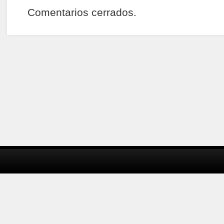
Comentarios cerrados.