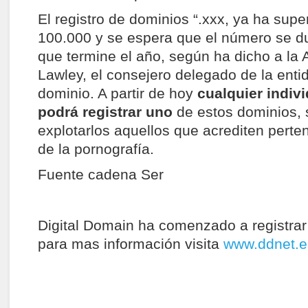
El registro de dominios “.xxx, ya ha super
100.000 y se espera que el número se d
que termine el año, según ha dicho a la
Lawley, el consejero delegado de la enti
dominio. A partir de hoy
cualquier indiv
podrá registrar uno
de estos dominios, 
explotarlos aquellos que acrediten perten
de la pornografía.
Fuente cadena Ser
Digital Domain ha comenzado a registrar 
para mas información visita
www.ddnet.e