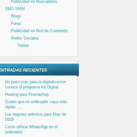
Publicidad en Buscadores
SMO SMM
Blogs
Foros
Publicidad en Red de Contenido
Redes Sociales
Twitter
ENTRADAS RECIENTES
Un paso más para la digitalización:
conoce el programa Kit Digital
Hosting para Prestashop
Quiero que mi ordenador vaya más
rápido …..
Los mejores antivirus para Mac de
2018
Como utilizar WhatsApp en el
ordenador