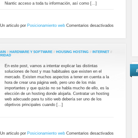
Niantic acceso a toda tu información, así como […]
Un articulo por
Posicionamiento web
Comentarios desactivados
AIN
//
HARDWARE Y SOFTWARE
//
HOUSING HOSTING
//
INTERNET
//
RIDAD
En este post, vamos a intentar explicar las distintas
soluciones de host y mas habituales que existen en el
mercado. Existen muchos aspectos a tener en cuenta a la
hora de crear una página web, pero uno de los más
importantes y que quizás no se habla mucho de ello, es la
elección de un hosting donde alojarla. Contratar un hosting
web adecuado para tu sitio web debería ser uno de los
objetivos principales cuando […]
Un articulo por
Posicionamiento web
Comentarios desactivados