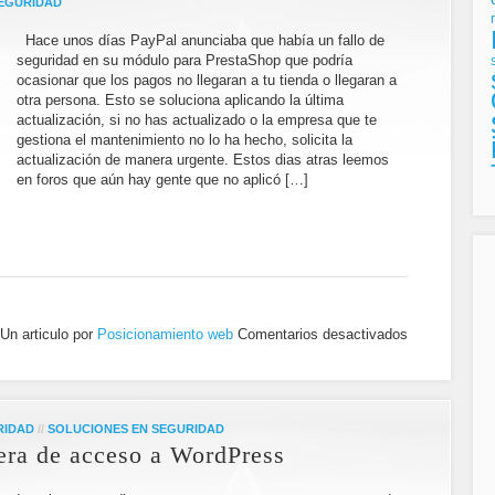
SEGURIDAD
Hace unos días PayPal anunciaba que había un fallo de
seguridad en su módulo para PrestaShop que podría
ocasionar que los pagos no llegaran a tu tienda o llegaran a
otra persona. Esto se soluciona aplicando la última
actualización, si no has actualizado o la empresa que te
gestiona el mantenimiento no lo ha hecho, solicita la
actualización de manera urgente. Estos dias atras leemos
en foros que aún hay gente que no aplicó […]
Un articulo por
Posicionamiento web
Comentarios desactivados
RIDAD
//
SOLUCIONES EN SEGURIDAD
sera de acceso a WordPress