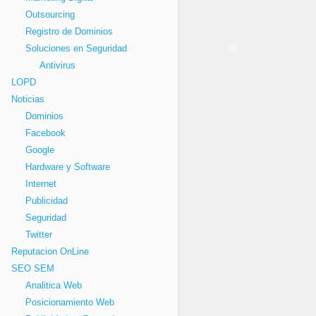
Outsourcing
Registro de Dominios
Soluciones en Seguridad
Antivirus
LOPD
Noticias
Dominios
Facebook
Google
Hardware y Software
Internet
Publicidad
Seguridad
Twitter
Reputacion OnLine
SEO SEM
Analitica Web
Posicionamiento Web