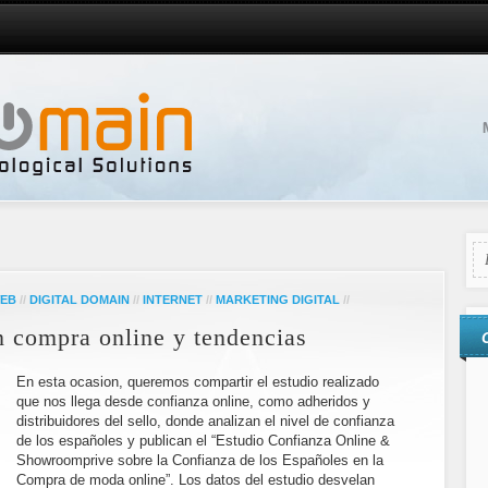
EB
//
DIGITAL DOMAIN
//
INTERNET
//
MARKETING DIGITAL
//
n compra online y tendencias
En esta ocasion, queremos compartir el estudio realizado
que nos llega desde confianza online, como adheridos y
distribuidores del sello, donde analizan el nivel de confianza
de los españoles y publican el “Estudio Confianza Online &
Showroomprive sobre la Confianza de los Españoles en la
Compra de moda online”. Los datos del estudio desvelan