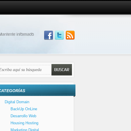
CATEGORÍAS
Digital Domain
BackUp OnLine
Desarrollo Web
Housing Hosting
Marketing Digital