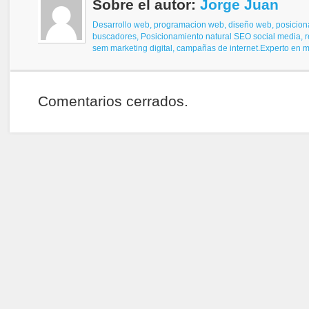
Sobre el autor:
Jorge Juan
Desarrollo web, programacion web, diseño web,
posicion
buscadores,
Posicionamiento natural SEO
social media, 
sem
marketing digital, campañas de internet.
Experto en ma
Comentarios cerrados.