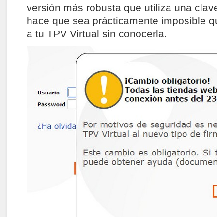
versión más robusta que utiliza una cla
hace que sea prácticamente imposible 
a tu TPV Virtual sin conocerla.