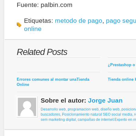
Fuente: palbin.com
Etiquetas:
metodo de pago
,
pago segu
online
Related Posts
¿Prestashop o
Errores comunes al montar unaTienda
Tienda online
Online
Sobre el autor:
Jorge Juan
Desarrollo web, programacion web, diseño web,
posicion
buscadores,
Posicionamiento natural SEO
social media, 
sem
marketing digital, campañas de internet.
Experto en ma