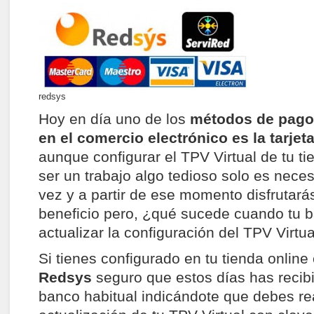
redsys
Hoy en día uno de los
métodos de pago
en el comercio electrónico es la
t
arjet
aunque configurar el TPV Virtual de tu t
ser un trabajo algo tedioso solo es neces
vez y a partir de ese momento disfrutará
beneficio pero, ¿qué sucede cuando tu 
actualizar la configuración del TPV Virtu
Si tienes configurado en tu tienda online
Redsys
seguro que estos días has recibi
banco habitual indicándote que debes rea