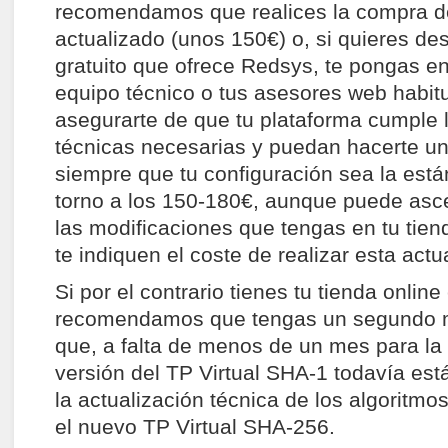
recomendamos que realices la compra d
actualizado (unos 150€) o, si quieres de
gratuito que ofrece Redsys, te pongas e
equipo técnico o tus asesores web habit
asegurarte de que tu plataforma cumple 
técnicas necesarias y puedan hacerte un
siempre que tu configuración sea la está
torno a los 150-180€, aunque puede asc
las modificaciones que tengas en tu tien
te indiquen el coste de realizar esta actu
Si por el contrario tienes tu tienda onlin
recomendamos que tengas un segundo 
que, a falta de menos de un mes para la 
versión del TP Virtual SHA-1 todavía est
la actualización técnica de los algoritmo
el nuevo TP Virtual SHA-256.