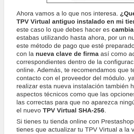
Ahora vamos a lo que nos interesa.
¿Qué
TPV Virtual antiguo instalado en mi ti
este caso lo que debes hacer es
cambia
estabas utilizando hasta ahora, por un 
este método de pago que esté preparado
con la
nueva clave de firma
así como ac
correspondientes dentro de la configurac
online. Además, te recomendamos que t
contacto con el proveedor del módulo. y
realizar esta nueva instalación también
aspectos técnicos como que las opcione
las correctas para que no aparezca ningú
el nuevo
TPV Virtual SHA-256
.
Si tienes tu tienda online con Prestasho
tienes que actualizar tu TPV Virtual a la