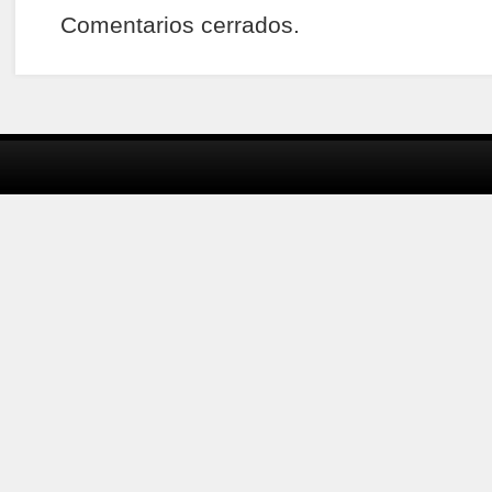
Comentarios cerrados.