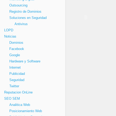
Outsourcing
Registro de Dominios
Soluciones en Seguridad
Antivirus
LOPD
Noticias
Dominios
Facebook
Google
Hardware y Software
Internet
Publicidad
Seguridad
Twitter
Reputacion OnLine
SEO SEM
Analitica Web
Posicionamiento Web