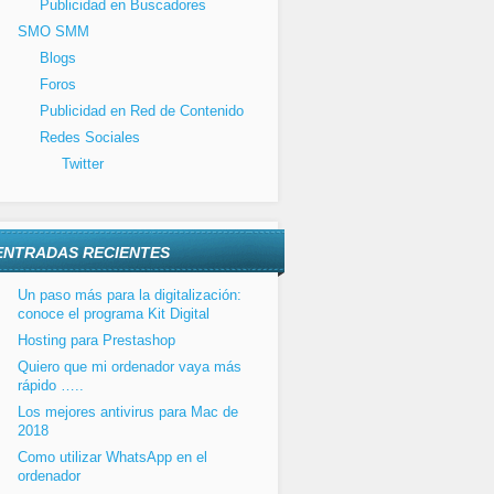
Publicidad en Buscadores
SMO SMM
Blogs
Foros
Publicidad en Red de Contenido
Redes Sociales
Twitter
ENTRADAS RECIENTES
Un paso más para la digitalización:
conoce el programa Kit Digital
Hosting para Prestashop
Quiero que mi ordenador vaya más
rápido …..
Los mejores antivirus para Mac de
2018
Como utilizar WhatsApp en el
ordenador